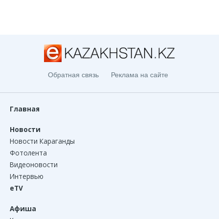
Обратная связь
Реклама на сайте
Главная
Новости
Новости Караганды
Фотолента
Видеоновости
Интервью
eTV
Афиша