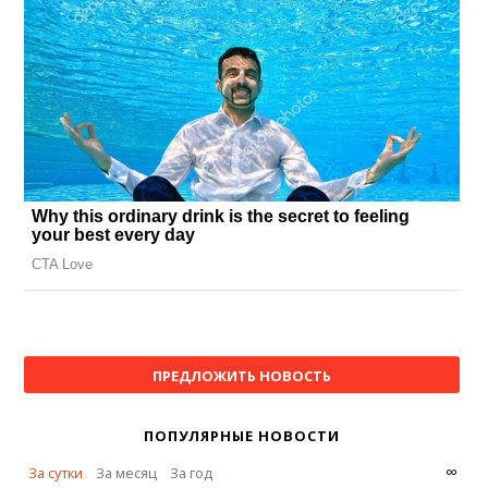
ПРЕДЛОЖИТЬ НОВОСТЬ
ПОПУЛЯРНЫЕ НОВОСТИ
∞
За сутки
За месяц
За год