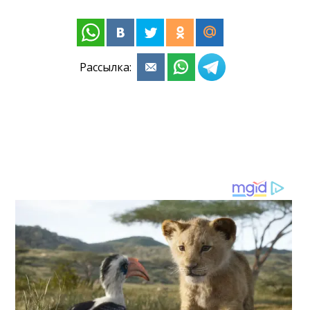
Рассылка: