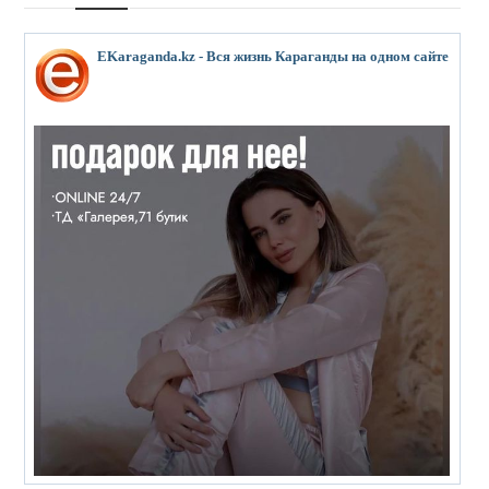
EKaraganda.kz - Вся жизнь Караганды на одном сайте