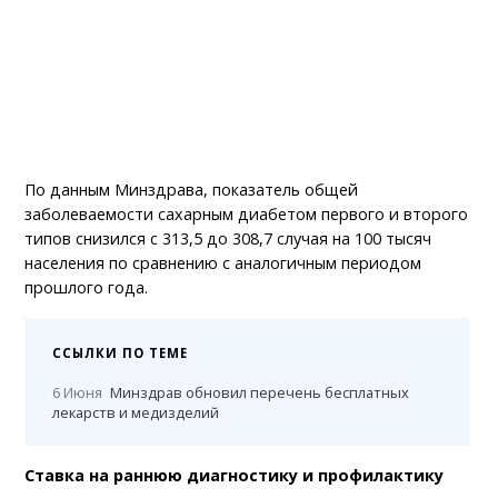
По данным Минздрава, показатель общей
заболеваемости сахарным диабетом первого и второго
типов снизился с 313,5 до 308,7 случая на 100 тысяч
населения по сравнению с аналогичным периодом
прошлого года.
ССЫЛКИ ПО ТЕМЕ
6 Июня
Минздрав обновил перечень бесплатных
лекарств и медизделий
Ставка на раннюю диагностику и профилактику