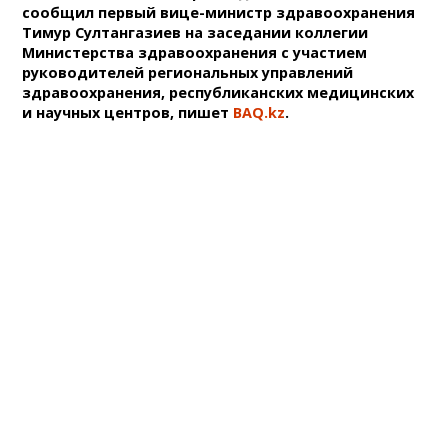
сообщил первый вице-министр здравоохранения
Тимур Султангазиев на заседании коллегии
Министерства здравоохранения с участием
руководителей региональных управлений
здравоохранения, республиканских медицинских
и научных центров, пишет
BAQ.kz
.