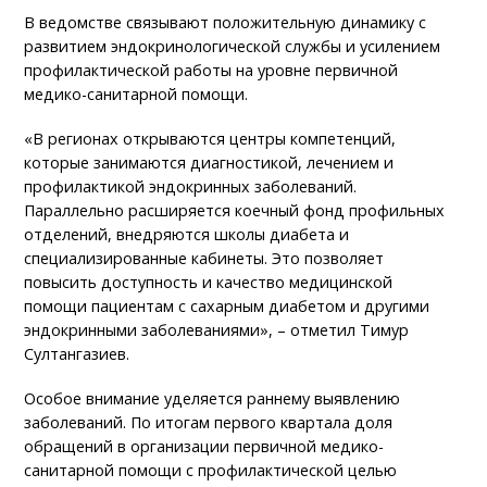
В ведомстве связывают положительную динамику с
развитием эндокринологической службы и усилением
профилактической работы на уровне первичной
медико-санитарной помощи.
«В регионах открываются центры компетенций,
которые занимаются диагностикой, лечением и
профилактикой эндокринных заболеваний.
Параллельно расширяется коечный фонд профильных
отделений, внедряются школы диабета и
специализированные кабинеты. Это позволяет
повысить доступность и качество медицинской
помощи пациентам с сахарным диабетом и другими
эндокринными заболеваниями», – отметил Тимур
Султангазиев.
Особое внимание уделяется раннему выявлению
заболеваний. По итогам первого квартала доля
обращений в организации первичной медико-
санитарной помощи с профилактической целью