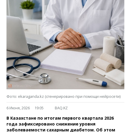
Фото: ekaraganda.kz (сгенерировано при помощи нейросети)
6 Июня, 2026
19:05
BAQ.KZ
В Казахстане по итогам первого квартала 2026
года зафиксировано снижение уровня
заболеваемости сахарным диабетом. Об этом