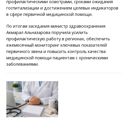
профилактическими осмотрами, сроками ожидания
госпитализации и достижением целевых индикаторов
в сфере первичной медицинской помощи.
По итогам заседания министр здравоохранения
Акмарал Альназарова поручила усилить
профилактическую работу в регионах, обеспечить
ежемесячный мониторинг ключевых показателей
первичного звена и повысить контроль качества
медицинской помощи пациентам с хроническими
заболеваниями.