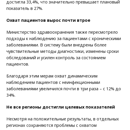
достигла 33,4%, что значительно превышает плановый
показатель в 27%.
Охват пациентов вырос почти втрое
Министерство здравоохранения также пересмотрело
подходы к наблюдению за пациентами с хроническими
заболеваниями. В систему были внедрены более
чувствительные методы диагностики, изменены сроки
обследований и усилен контроль за состоянием
пациентов.
Благодаря этим мерам охват динамическим
наблюдением пациентов с неинфекционными
заболеваниями увеличился почти в три раза – с 12% до
34%.
Не все регионы достигли целевых показателей
Несмотря на положительные результаты, в отдельных
регионах сохраняются проблемы с охватом