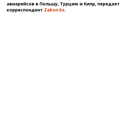
авиарейсов в Польшу, Турцию и Кипр, передает
корреспондент
Zakon.kz
.