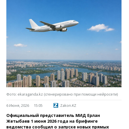
Фото: ekaraganda.kz (сгенерировано при помощи нейросети)
6 Июня, 2026
15:05
Zakon.KZ
Официальный представитель МИД Ерлан
Жетыбаев 1 июня 2026 года на брифинге
ведомства сообщил о запуске новых прямых