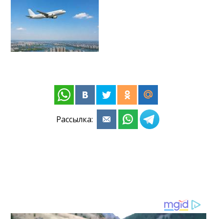
Рассылка: