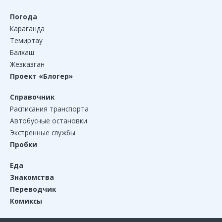
Погода
Караганда
Темиртау
Балхаш
Жезказган
Проект «Блогер»
Справочник
Расписания транспорта
Автобусные остановки
Экстренные службы
Пробки
Еда
Знакомства
Переводчик
Комиксы