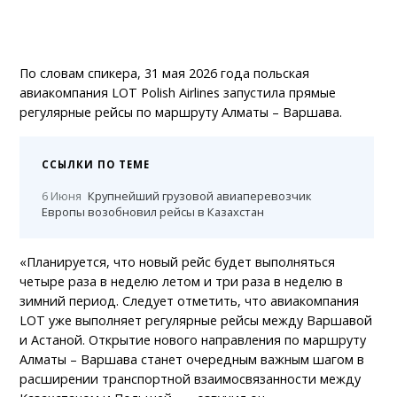
По словам спикера, 31 мая 2026 года польская
авиакомпания LOT Polish Airlines запустила прямые
регулярные рейсы по маршруту Алматы – Варшава.
ССЫЛКИ ПО ТЕМЕ
6 Июня
Крупнейший грузовой авиаперевозчик
Европы возобновил рейсы в Казахстан
«Планируется, что новый рейс будет выполняться
четыре раза в неделю летом и три раза в неделю в
зимний период. Следует отметить, что авиакомпания
LOT уже выполняет регулярные рейсы между Варшавой
и Астаной. Открытие нового направления по маршруту
Алматы – Варшава станет очередным важным шагом в
расширении транспортной взаимосвязанности между