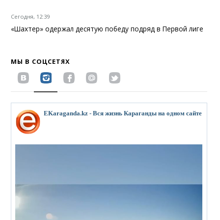
Сегодня, 12:39
«Шахтер» одержал десятую победу подряд в Первой лиге
МЫ В СОЦСЕТЯХ
EKaraganda.kz - Вся жизнь Караганды на одном сайте