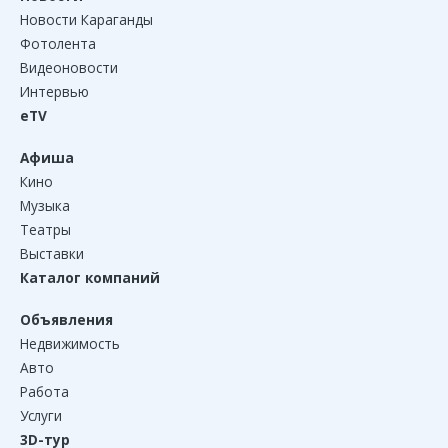
Новости Караганды
Фотолента
Видеоновости
Интервью
eTV
Афиша
Кино
Музыка
Театры
Выставки
Каталог компаний
Объявления
Недвижимость
Авто
Работа
Услуги
3D-тур