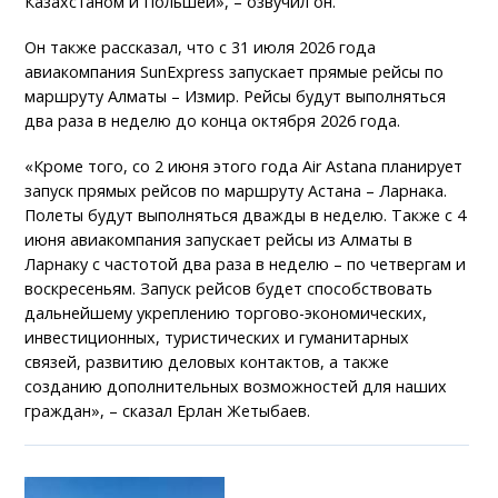
Казахстаном и Польшей», – озвучил он.
Он также рассказал, что с 31 июля 2026 года
авиакомпания SunExpress запускает прямые рейсы по
маршруту Алматы – Измир. Рейсы будут выполняться
два раза в неделю до конца октября 2026 года.
«Кроме того, со 2 июня этого года Air Astana планирует
запуск прямых рейсов по маршруту Астана – Ларнака.
Полеты будут выполняться дважды в неделю. Также с 4
июня авиакомпания запускает рейсы из Алматы в
Ларнаку с частотой два раза в неделю – по четвергам и
воскресеньям. Запуск рейсов будет способствовать
дальнейшему укреплению торгово-экономических,
инвестиционных, туристических и гуманитарных
связей, развитию деловых контактов, а также
созданию дополнительных возможностей для наших
граждан», – сказал Ерлан Жетыбаев.