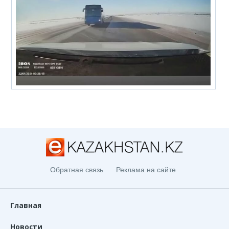
Обратная связь
Реклама на сайте
Главная
Новости