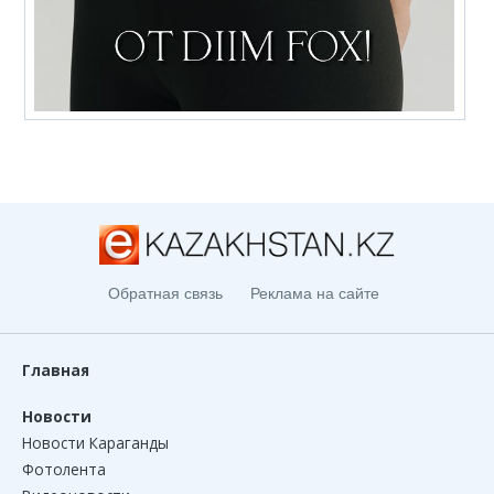
Обратная связь
Реклама на сайте
Главная
Новости
Новости Караганды
Фотолента