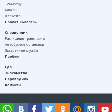
Темиртау
Балхаш
Жезказган
Проект «Блогер»
Справочник
Расписания транспорта
Автобусные остановки
Экстренные службы
Пробки
Еда
Знакомства
Переводчик
Комиксы