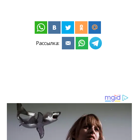
Рассылка: