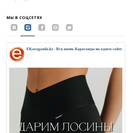
МЫ В СОЦСЕТЯХ
EKaraganda.kz - Вся жизнь Караганды на одном сайте