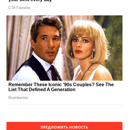
ПРЕДЛОЖИТЬ НОВОСТЬ