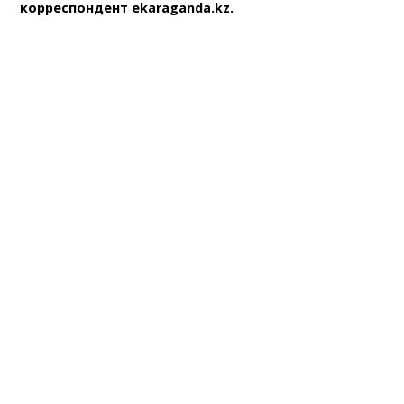
корреспондент ekaraganda.kz.