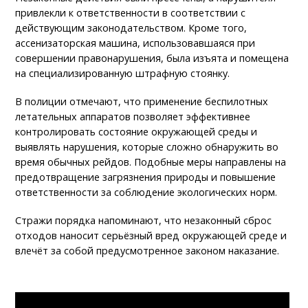
привлекли к ответственности в соответствии с
действующим законодательством. Кроме того,
ассенизаторская машина, использовавшаяся при
совершении правонарушения, была изъята и помещена
на специализированную штрафную стоянку.
В полиции отмечают, что применение беспилотных
летательных аппаратов позволяет эффективнее
контролировать состояние окружающей среды и
выявлять нарушения, которые сложно обнаружить во
время обычных рейдов. Подобные меры направлены на
предотвращение загрязнения природы и повышение
ответственности за соблюдение экологических норм.
Стражи порядка напоминают, что незаконный сброс
отходов наносит серьёзный вред окружающей среде и
влечёт за собой предусмотренное законом наказание.