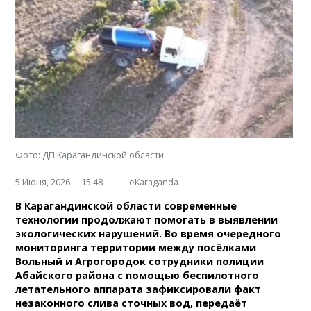
Фото: ДП Карагандинской области
5 Июня, 2026
15:48
eKaraganda
В Карагандинской области современные
технологии продолжают помогать в выявлении
экологических нарушений. Во время очередного
мониторинга территории между посёлками
Вольный и Агрогородок сотрудники полиции
Абайского района с помощью беспилотного
летательного аппарата зафиксировали факт
незаконного слива сточных вод, передаёт