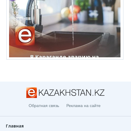
Обратная связь
Реклама на сайте
Главная