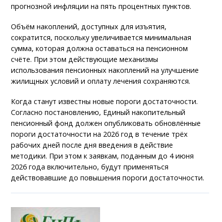
прогнозной инфляции на пять процентных пунктов.
Объём накоплений, доступных для изъятия,
сократится, поскольку увеличивается минимальная
сумма, которая должна оставаться на пенсионном
счёте. При этом действующие механизмы
использования пенсионных накоплений на улучшение
жилищных условий и оплату лечения сохраняются.
Когда станут известны новые пороги достаточности.
Согласно постановлению, Единый накопительный
пенсионный фонд должен опубликовать обновлённые
пороги достаточности на 2026 год в течение трёх
рабочих дней после дня введения в действие
методики. При этом к заявкам, поданным до 4 июня
2026 года включительно, будут применяться
действовавшие до повышения пороги достаточности.