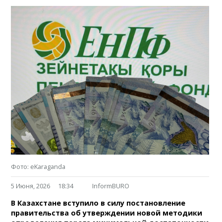
Фото: eKaraganda
5 Июня, 2026
18:34
InformBURO
В Казахстане вступило в силу постановление
правительства об утверждении новой методики