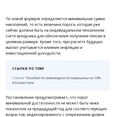
По новой формуле определяется минимальная сумма
накоплений, то есть величина порога, которая уже
сейчас должна быть на индивидуальном пенсионном
счёте вкладчика для обеспечения получения пенсии в
целевом размере. Кроме того, при расчёте будущих
выплат учитывается влияние инфляции и
инвестиционной доходности.
ССЫЛКИ ПО ТЕМЕ
5 Июня
Пособия по инвалидности повышены на 10%
в Казахстане
Постановление предусматривает, что порог
минимальной достаточности не может быть ниже
показателя за предыдущий год для соответствующих
возрастов, индексированного с опережением уровня