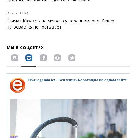
Вчера, 17:22
Климат Казахстана меняется неравномерно. Север
нагревается, юг остывает
МЫ В СОЦСЕТЯХ
EKaraganda.kz - Вся жизнь Караганды на одном сайте