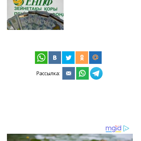
Рассылка: