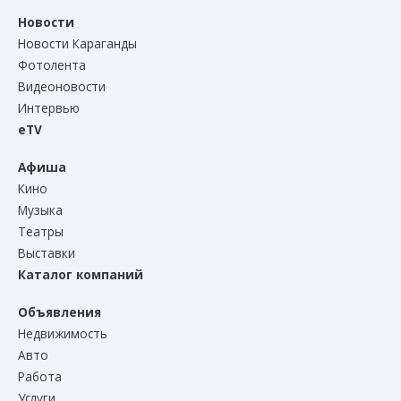
Новости
Новости Караганды
Фотолента
Видеоновости
Интервью
eTV
Афиша
Кино
Музыка
Театры
Выставки
Каталог компаний
Объявления
Недвижимость
Авто
Работа
Услуги