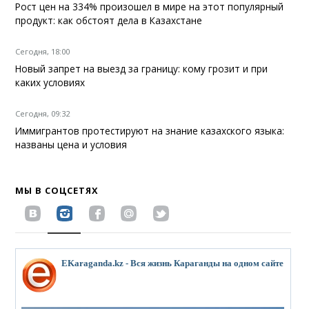
Рост цен на 334% произошел в мире на этот популярный
продукт: как обстоят дела в Казахстане
Сегодня, 18:00
Новый запрет на выезд за границу: кому грозит и при
каких условиях
Сегодня, 09:32
Иммигрантов протестируют на знание казахского языка:
названы цена и условия
МЫ В СОЦСЕТЯХ
EKaraganda.kz - Вся жизнь Караганды на одном сайте