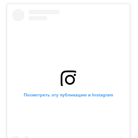
Посмотреть эту публикацию в Instagram