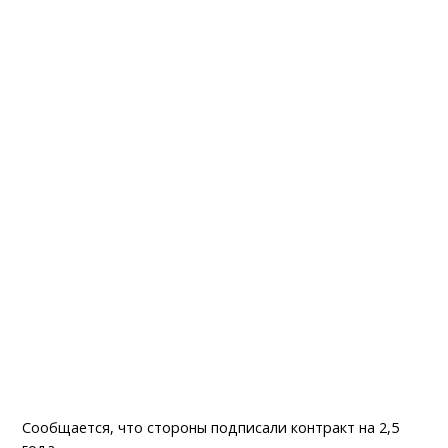
Сообщается, что стороны подписали контракт на 2,5