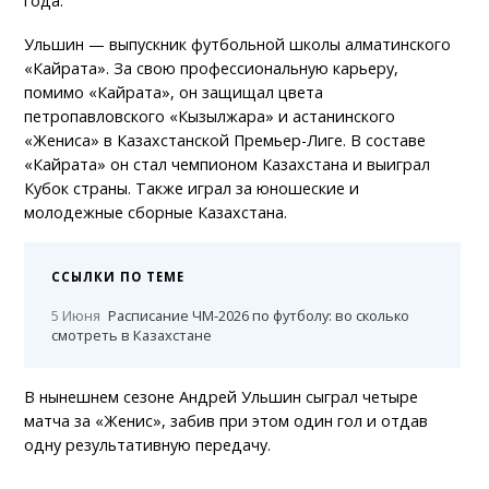
года.
Ульшин — выпускник футбольной школы алматинского
«Кайрата». За свою профессиональную карьеру,
помимо «Кайрата», он защищал цвета
петропавловского «Кызылжара» и астанинского
«Жениса» в Казахстанской Премьер-Лиге. В составе
«Кайрата» он стал чемпионом Казахстана и выиграл
Кубок страны. Также играл за юношеские и
молодежные сборные Казахстана.
ССЫЛКИ ПО ТЕМЕ
5 Июня
Расписание ЧМ-2026 по футболу: во сколько
смотреть в Казахстане
В нынешнем сезоне Андрей Ульшин сыграл четыре
матча за «Женис», забив при этом один гол и отдав
одну результативную передачу.