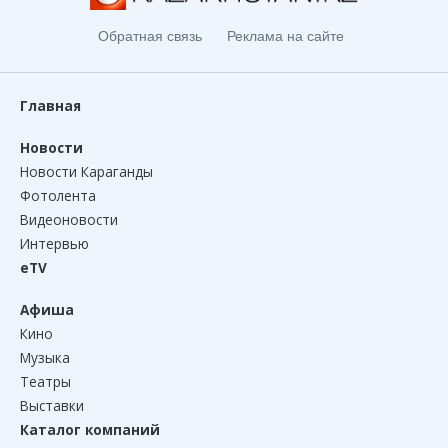
Обратная связь
Реклама на сайте
Главная
Новости
Новости Караганды
Фотолента
Видеоновости
Интервью
eTV
Афиша
Кино
Музыка
Театры
Выставки
Каталог компаний