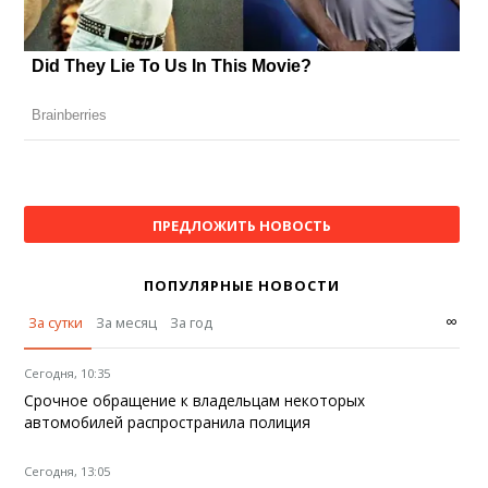
ПРЕДЛОЖИТЬ НОВОСТЬ
ПОПУЛЯРНЫЕ НОВОСТИ
∞
За сутки
За месяц
За год
Сегодня, 10:35
Срочное обращение к владельцам некоторых
автомобилей распространила полиция
Сегодня, 13:05