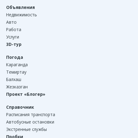
Объявления
Недвижимость
Авто
Работа
Услуги
3D-тур
Погода
Караганда
Темиртау
Балхаш
Жезказган
Проект «Блогер»
Справочник
Расписания транспорта
Автобусные остановки
Экстренные службы
Пробки