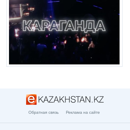
Обратная связь
Реклама на сайте