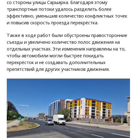
со стороны улицы Сарыарка. Благодаря этому
транспортные потоки удалось разделить более
эффективно, уменьшив количество конфликтных точек
и повысив скорость проезда перекрёстка.
Также в ходе работ были обустроены правосторонние
съезды и увеличено количество полос движения на
отдельных участках. Эти изменения направлены на то,
чтобы автомобили могли быстрее покидать
перекрёсток и не создавать дополнительных
препятствий для других участников движения.