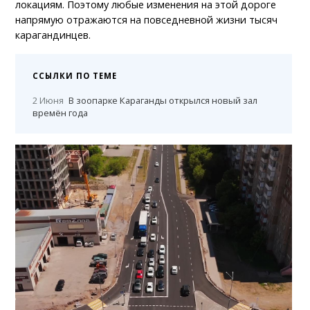
локациям. Поэтому любые изменения на этой дороге
напрямую отражаются на повседневной жизни тысяч
карагандинцев.
ССЫЛКИ ПО ТЕМЕ
2 Июня
В зоопарке Караганды открылся новый зал
времён года