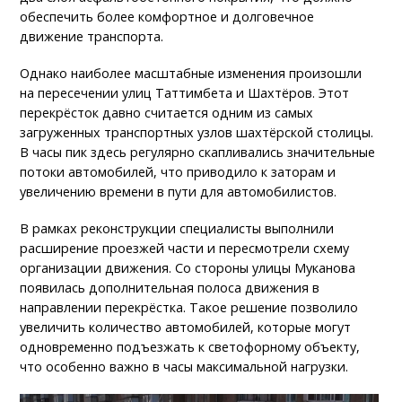
обеспечить более комфортное и долговечное
движение транспорта.
Однако наиболее масштабные изменения произошли
на пересечении улиц Таттимбета и Шахтёров. Этот
перекрёсток давно считается одним из самых
загруженных транспортных узлов шахтёрской столицы.
В часы пик здесь регулярно скапливались значительные
потоки автомобилей, что приводило к заторам и
увеличению времени в пути для автомобилистов.
В рамках реконструкции специалисты выполнили
расширение проезжей части и пересмотрели схему
организации движения. Со стороны улицы Муканова
появилась дополнительная полоса движения в
направлении перекрёстка. Такое решение позволило
увеличить количество автомобилей, которые могут
одновременно подъезжать к светофорному объекту,
что особенно важно в часы максимальной нагрузки.