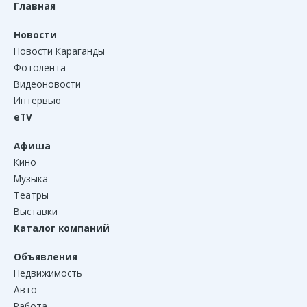
Главная
Новости
Новости Караганды
Фотолента
Видеоновости
Интервью
eTV
Афиша
Кино
Музыка
Театры
Выставки
Каталог компаний
Объявления
Недвижимость
Авто
Работа