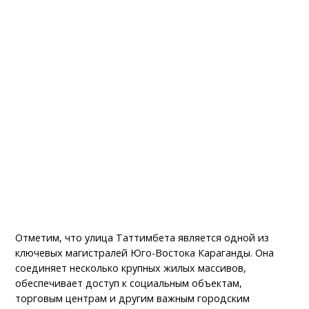
Отметим, что улица Таттимбета является одной из
ключевых магистралей Юго-Востока Караганды. Она
соединяет несколько крупных жилых массивов,
обеспечивает доступ к социальным объектам,
торговым центрам и другим важным городским