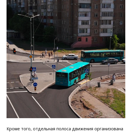
Кроме того, отдельная полоса движения организована