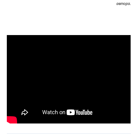
автора.