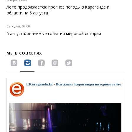
Лето продолжается: прогноз погоды в Караганде и
области на 6 августа
Сегодня, 09:00
6 августа: значимые события мировой истории
МЫ В СОЦСЕТЯХ
EKaraganda.kz - Вся жизнь Караганды на одном сайте