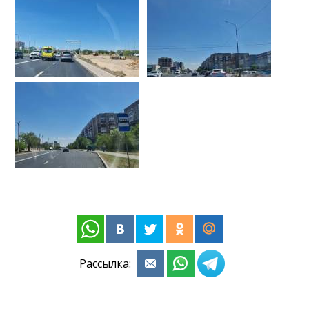
Рассылка: