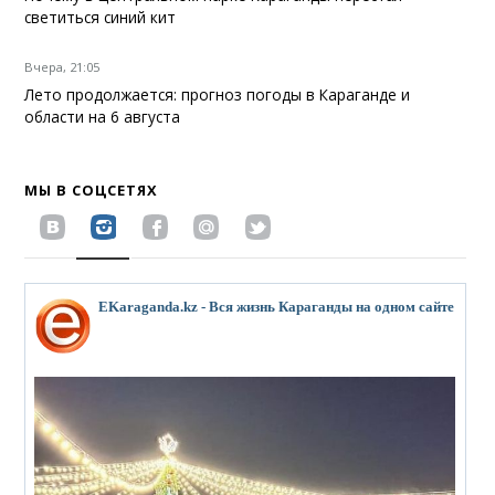
светиться синий кит
Вчера, 21:05
Лето продолжается: прогноз погоды в Караганде и
области на 6 августа
МЫ В СОЦСЕТЯХ
EKaraganda.kz - Вся жизнь Караганды на одном сайте