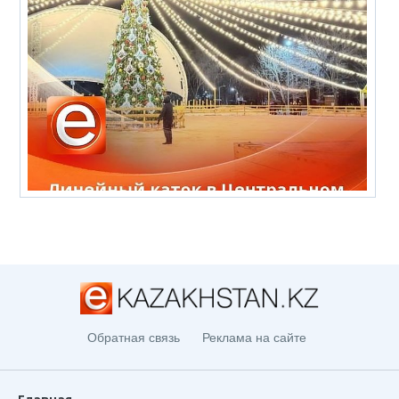
Обратная связь
Реклама на сайте