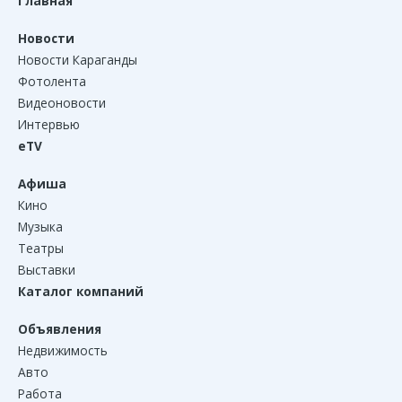
Главная
Новости
Новости Караганды
Фотолента
Видеоновости
Интервью
eTV
Афиша
Кино
Музыка
Театры
Выставки
Каталог компаний
Объявления
Недвижимость
Авто
Работа