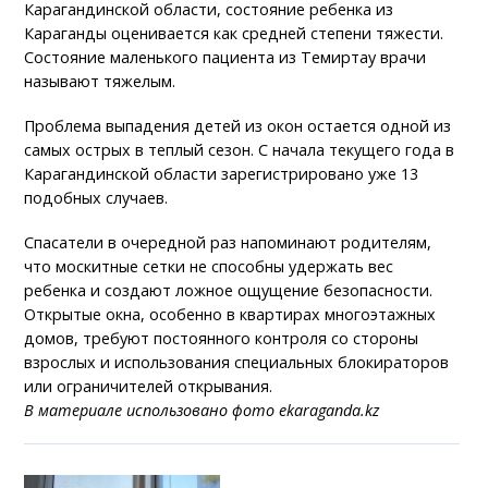
Карагандинской области, состояние ребенка из
Караганды оценивается как средней степени тяжести.
Состояние маленького пациента из Темиртау врачи
называют тяжелым.
Проблема выпадения детей из окон остается одной из
самых острых в теплый сезон. С начала текущего года в
Карагандинской области зарегистрировано уже 13
подобных случаев.
Спасатели в очередной раз напоминают родителям,
что москитные сетки не способны удержать вес
ребенка и создают ложное ощущение безопасности.
Открытые окна, особенно в квартирах многоэтажных
домов, требуют постоянного контроля со стороны
взрослых и использования специальных блокираторов
или ограничителей открывания.
В материале использовано фото ekaraganda.kz