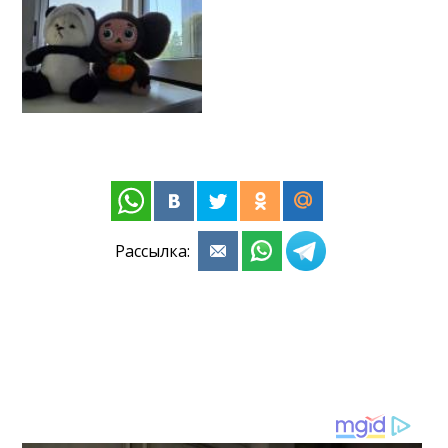
Рассылка: