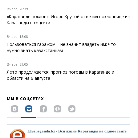
Вчера, 20:39
«Караганде поклон»: Игорь Крутой ответил поклоннице из
Караганды в соцсети
Вчера, 18:08
Пользоваться гаражом – не значит владеть им: что
нужно знать казахстанцам
Вчера, 21:05
Лето продолжается: прогноз погоды в Караганде и
области на 6 августа
МЫ В СОЦСЕТЯХ
EKaraganda.kz - Вся жизнь Караганды на одном сайте