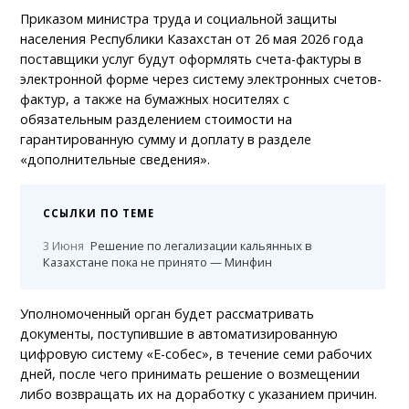
Приказом министра труда и социальной защиты
населения Республики Казахстан от 26 мая 2026 года
поставщики услуг будут оформлять счета-фактуры в
электронной форме через систему электронных счетов-
фактур, а также на бумажных носителях с
обязательным разделением стоимости на
гарантированную сумму и доплату в разделе
«дополнительные сведения».
ССЫЛКИ ПО ТЕМЕ
3 Июня
Решение по легализации кальянных в
Казахстане пока не принято — Минфин
Уполномоченный орган будет рассматривать
документы, поступившие в автоматизированную
цифровую систему «Е-собес», в течение семи рабочих
дней, после чего принимать решение о возмещении
либо возвращать их на доработку с указанием причин.