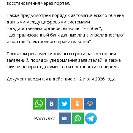
восстановления через портал.
Также предусмотрен порядок автоматического обмена
данными между цифровыми системами
государственных органов, включая "Е-собес",
"Централизованный банк данных лиц с инвалидностью"
и портал "электронного правительства".
Приказом регламентированы и сроки рассмотрения
заявлений, порядок уведомления заявителей, а также
случаи возврата документов и постановки в очередь.
Документ вводится в действие с 12 июля 2026 года.
Рассылка: