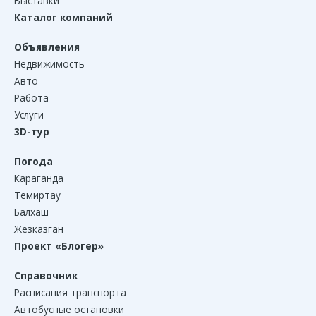
Выставки
Каталог компаний
Объявления
Недвижимость
Авто
Работа
Услуги
3D-тур
Погода
Караганда
Темиртау
Балхаш
Жезказган
Проект «Блогер»
Справочник
Расписания транспорта
Автобусные остановки