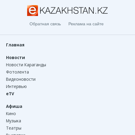
Обратная связь
Реклама на сайте
Главная
Новости
Новости Караганды
Фотолента
Видеоновости
Интервью
eTV
Афиша
Кино
Музыка
Театры