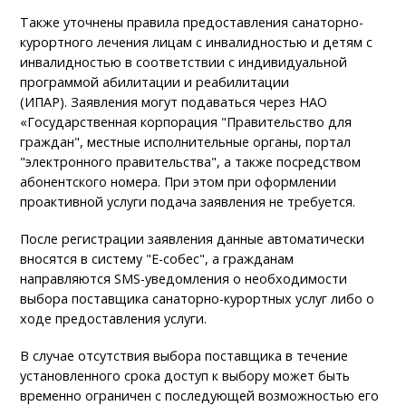
Также уточнены правила предоставления санаторно-
курортного лечения лицам с инвалидностью и детям с
инвалидностью в соответствии с индивидуальной
программой абилитации и реабилитации
(ИПАР). Заявления могут подаваться через НАО
«Государственная корпорация "Правительство для
граждан", местные исполнительные органы, портал
"электронного правительства", а также посредством
абонентского номера. При этом при оформлении
проактивной услуги подача заявления не требуется.
После регистрации заявления данные автоматически
вносятся в систему "Е-собес", а гражданам
направляются SMS-уведомления о необходимости
выбора поставщика санаторно-курортных услуг либо о
ходе предоставления услуги.
В случае отсутствия выбора поставщика в течение
установленного срока доступ к выбору может быть
временно ограничен с последующей возможностью его