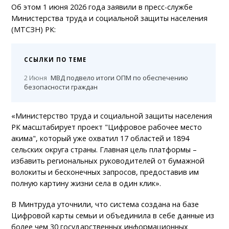
Об этом 1 июня 2026 года заявили в пресс-службе
Министерства труда и социальной защиты населения
(МТСЗН) РК:
ССЫЛКИ ПО ТЕМЕ
2 Июня
МВД подвело итоги ОПМ по обеспечению
безопасности граждан
«Министерство труда и социальной защиты населения
РК масштабирует проект "Цифровое рабочее место
акима", который уже охватил 17 областей и 1894
сельских округа страны. Главная цель платформы –
избавить региональных руководителей от бумажной
волокиты и бесконечных запросов, предоставив им
полную картину жизни села в один клик».
В Минтруда уточнили, что система создана на базе
Цифровой карты семьи и объединила в себе данные из
более чем 30 государственных информационных