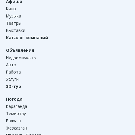
Афиша
Кино
Музыка
Театры
Выставки
Каталог компаний
Объявления
Недвижимость
Авто
Работа
Услуги
3D-тур
Погода
Караганда
Темиртау
Балхаш
Жезказган