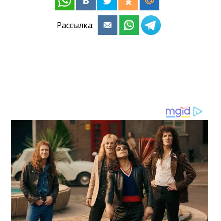
Рассылка: