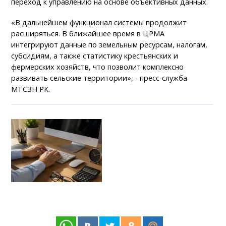
переход к управлению на основе объективных данных.
«В дальнейшем функционал системы продолжит
расширяться. В ближайшее время в ЦРМА
интегрируют данные по земельным ресурсам, налогам,
субсидиям, а также статистику крестьянских и
фермерских хозяйств, что позволит комплексно
развивать сельские территории», - пресс-служба
МТСЗН РК.