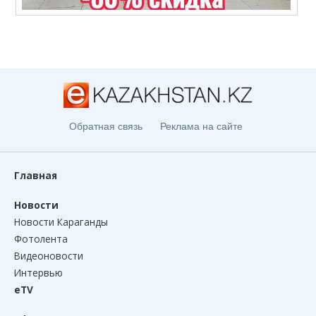
Обратная связь
Реклама на сайте
Главная
Новости
Новости Караганды
Фотолента
Видеоновости
Интервью
eTV