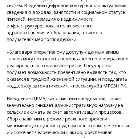
систем. В единый цифровой контур вошли актуальные
сведения о доходах, занятости и социальном статусе
жителей, информация о недвижимости,
инфраструктуре, показателях местного
здравоохранения и образования, а также о
получателях мер господдержки.
«Благодаря оперативному доступу к данным акимы
теперь могут оказывать помощь адресно и оперативно
реагировать на социальные риски. Государство
получает возможность превентивно выявлять тех, кто
оказался в трудной жизненной ситуации, и предлагать
поддержку автоматически», - пресс-служба МТСЗН РК.
Внедрение ЦРМА, как отметили в ведомстве, также
значительно снижает административную нагрузку на
сельские акиматы за счет автоматизации процессов.
Сбор аналитики в режиме реального времени
минимизирует ручной труд при подготовке отчетности
и исключает человеческий фактор, обеспечивая