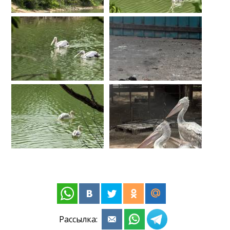
Рассылка: