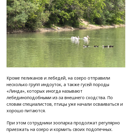
Кроме пеликанов и лебедей, на озеро отправили
несколько групп индоуток, а также гусей породы
«Линда», которых иногда называют
лебединоподобными из-за внешнего сходства. По
словам специалистов, птицы уже начали осваиваться и
хорошо питаются.
При этом сотрудники зоопарка продолжат регулярно
приезжать на озеро и кормить своих подопечных.