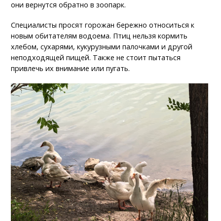
они вернутся обратно в зоопарк.
Специалисты просят горожан бережно относиться к
новым обитателям водоема. Птиц нельзя кормить
хлебом, сухарями, кукурузными палочками и другой
неподходящей пищей. Также не стоит пытаться
привлечь их внимание или пугать.