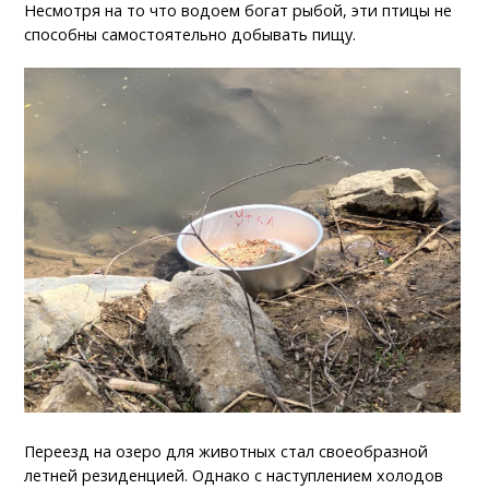
Несмотря на то что водоем богат рыбой, эти птицы не
способны самостоятельно добывать пищу.
Переезд на озеро для животных стал своеобразной
летней резиденцией. Однако с наступлением холодов