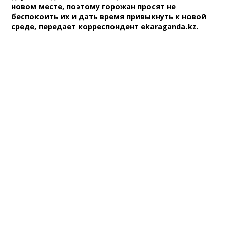
новом месте, поэтому горожан просят не
беспокоить их и дать время привыкнуть к новой
среде, передает корреспондент ekaraganda.kz.