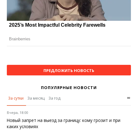
ПРЕДЛОЖИТЬ НОВОСТЬ
ПОПУЛЯРНЫЕ НОВОСТИ
∞
За сутки
За месяц
За год
Вчера, 18:00
Новый запрет на выезд за границу: кому грозит и при
каких условиях