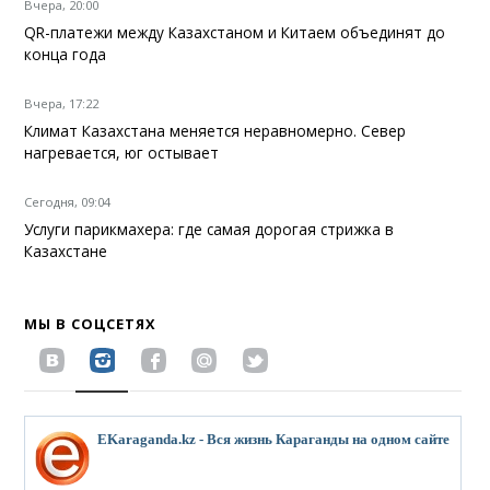
Вчера, 20:00
QR-платежи между Казахстаном и Китаем объединят до
конца года
Вчера, 17:22
Климат Казахстана меняется неравномерно. Север
нагревается, юг остывает
Сегодня, 09:04
Услуги парикмахера: где самая дорогая стрижка в
Казахстане
МЫ В СОЦСЕТЯХ
EKaraganda.kz - Вся жизнь Караганды на одном сайте