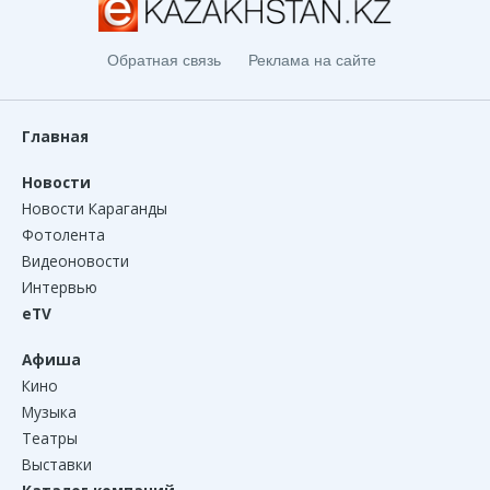
Обратная связь
Реклама на сайте
Главная
Новости
Новости Караганды
Фотолента
Видеоновости
Интервью
eTV
Афиша
Кино
Музыка
Театры
Выставки