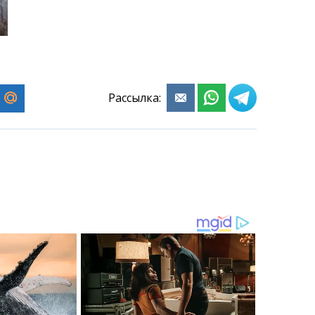
Рассылка: