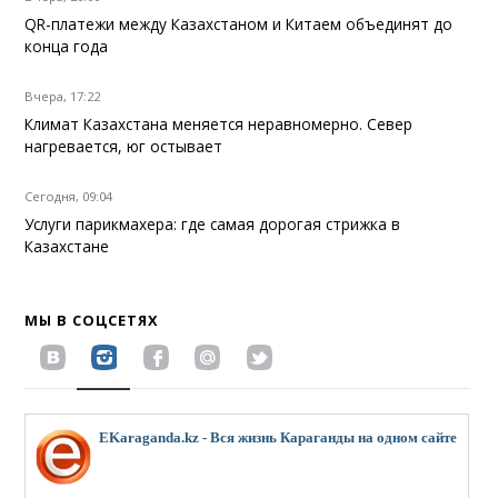
QR-платежи между Казахстаном и Китаем объединят до
конца года
Вчера, 17:22
Климат Казахстана меняется неравномерно. Север
нагревается, юг остывает
Сегодня, 09:04
Услуги парикмахера: где самая дорогая стрижка в
Казахстане
МЫ В СОЦСЕТЯХ
EKaraganda.kz - Вся жизнь Караганды на одном сайте