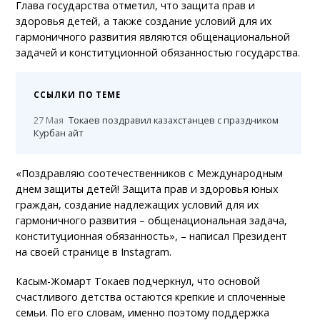
Глава государства отметил, что защита прав и
здоровья детей, а также создание условий для их
гармоничного развития являются общенациональной
задачей и конституционной обязанностью государства.
ССЫЛКИ ПО ТЕМЕ
27 Мая
Токаев поздравил казахстанцев с праздником
Курбан айт
«Поздравляю соотечественников с Международным
днем защиты детей! Защита прав и здоровья юных
граждан, создание надлежащих условий для их
гармоничного развития – общенациональная задача,
конституционная обязанность», – написал Президент
на своей странице в Instagram.
Касым-Жомарт Токаев подчеркнул, что основой
счастливого детства остаются крепкие и сплоченные
семьи. По его словам, именно поэтому поддержка