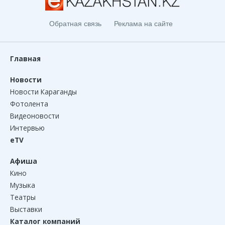
Обратная связь
Реклама на сайте
Главная
Новости
Новости Караганды
Фотолента
Видеоновости
Интервью
eTV
Афиша
Кино
Музыка
Театры
Выставки
Каталог компаний