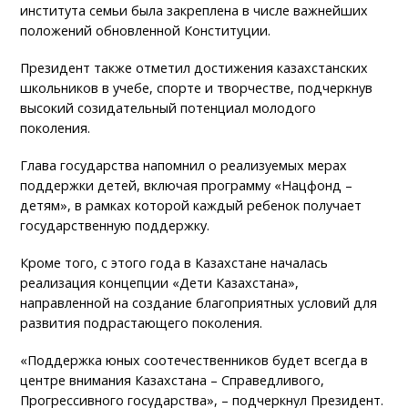
института семьи была закреплена в числе важнейших
положений обновленной Конституции.
Президент также отметил достижения казахстанских
школьников в учебе, спорте и творчестве, подчеркнув
высокий созидательный потенциал молодого
поколения.
Глава государства напомнил о реализуемых мерах
поддержки детей, включая программу «Нацфонд –
детям», в рамках которой каждый ребенок получает
государственную поддержку.
Кроме того, с этого года в Казахстане началась
реализация концепции «Дети Казахстана»,
направленной на создание благоприятных условий для
развития подрастающего поколения.
«Поддержка юных соотечественников будет всегда в
центре внимания Казахстана – Справедливого,
Прогрессивного государства», – подчеркнул Президент.