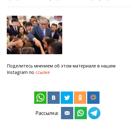
Поделитесь мнением об этом материале в нашем
Instagram по
ссылке
Рассылка: