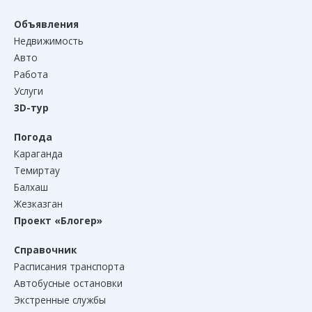
Объявления
Недвижимость
Авто
Работа
Услуги
3D-тур
Погода
Караганда
Темиртау
Балхаш
Жезказган
Проект «Блогер»
Справочник
Расписания транспорта
Автобусные остановки
Экстренные службы