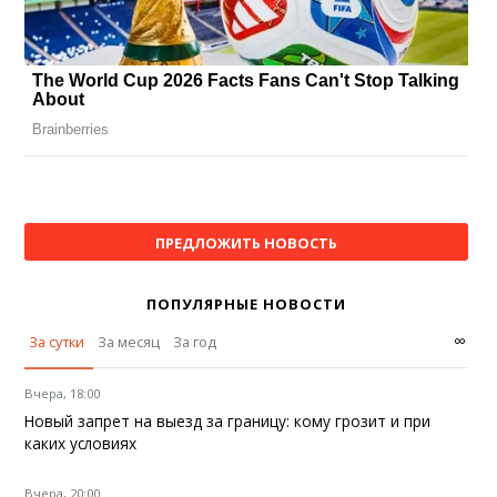
ПРЕДЛОЖИТЬ НОВОСТЬ
ПОПУЛЯРНЫЕ НОВОСТИ
∞
За сутки
За месяц
За год
Вчера, 18:00
Новый запрет на выезд за границу: кому грозит и при
каких условиях
Вчера, 20:00