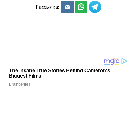
Рассылка: