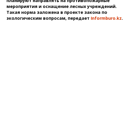
планируют направлять на противопожарные
мероприятия и оснащение лесных учреждений.
Такая норма заложена в проекте закона по
экологическим вопросам, передает
Informburo.kz
.