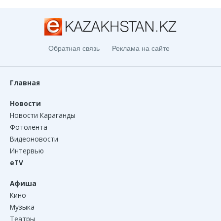
Обратная связь
Реклама на сайте
Главная
Новости
Новости Караганды
Фотолента
Видеоновости
Интервью
eTV
Афиша
Кино
Музыка
Театры