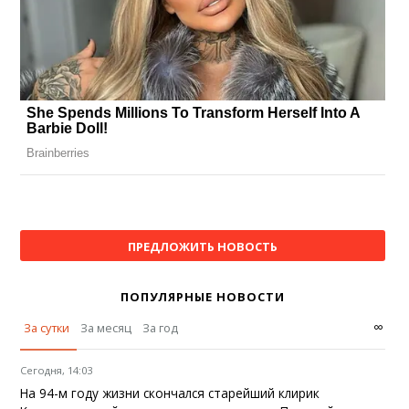
ПРЕДЛОЖИТЬ НОВОСТЬ
ПОПУЛЯРНЫЕ НОВОСТИ
∞
За сутки
За месяц
За год
Сегодня, 14:03
На 94-м году жизни скончался старейший клирик