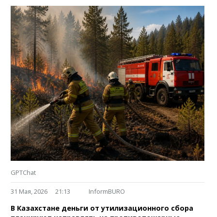
GPTChat
31 Мая, 2026
21:13
InformBURO
В Казахстане деньги от утилизационного сбора