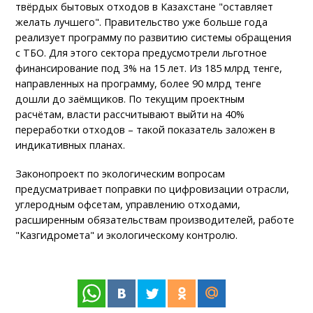
твёрдых бытовых отходов в Казахстане "оставляет
желать лучшего". Правительство уже больше года
реализует программу по развитию системы обращения
с ТБО. Для этого сектора предусмотрели льготное
финансирование под 3% на 15 лет. Из 185 млрд тенге,
направленных на программу, более 90 млрд тенге
дошли до заёмщиков. По текущим проектным
расчётам, власти рассчитывают выйти на 40%
переработки отходов – такой показатель заложен в
индикативных планах.
Законопроект по экологическим вопросам
предусматривает поправки по цифровизации отрасли,
углеродным офсетам, управлению отходами,
расширенным обязательствам производителей, работе
"Казгидромета" и экологическому контролю.