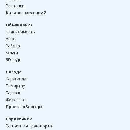
Выставки
Каталог компаний
Объявления
Недвижимость
Авто
Работа
Услуги
3D-тур
Погода
Караганда
Темиртау
Балхаш
Жезказган
Проект «Блогер»
Справочник
Расписания транспорта