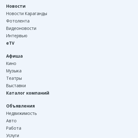
Новости
Новости Караганды
Фотолента
Видеоновости
Интервью
eTV
Афиша
Кино
Музыка
Театры
Выставки
Каталог компаний
Объявления
Недвижимость
Авто
Работа
Услуги