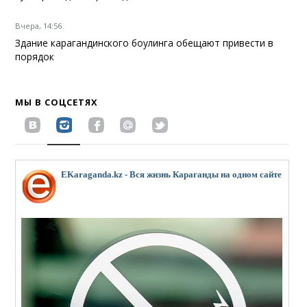
Вчера, 14:56
Здание карагандинского боулинга обещают привести в
порядок
МЫ В СОЦСЕТЯХ
EKaraganda.kz - Вся жизнь Караганды на одном сайте