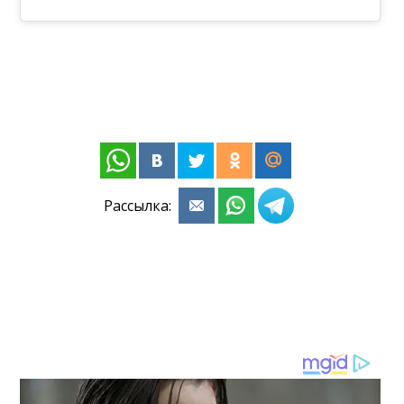
Рассылка: