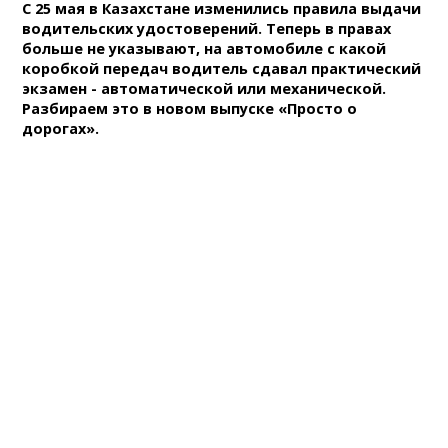
С 25 мая в Казахстане изменились правила выдачи
водительских удостоверений. Теперь в правах
больше не указывают, на автомобиле с какой
коробкой передач водитель сдавал практический
экзамен - автоматической или механической.
Разбираем это в новом выпуске «Просто о
дорогах».