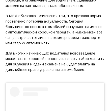
образца, а ограничение для водителей, сдававших
экзамен на «автомате», стало обязательным.
В МВД объясняют изменения тем, что прежняя норма
постепенно потеряла актуальность. Сегодня
большинство новых автомобилей выпускаются именно
с автоматической коробкой передач, а «механика» всё
чаще встречается лишь на коммерческом транспорте
или старых автомобилях.
Для многих начинающих водителей нововведение
может стать хорошей новостью, теперь выбор машины
для обучения и сдачи экзамена не будет влиять на
дальнейшее право управления автомобилем.