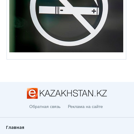
Обратная связь
Реклама на сайте
Главная