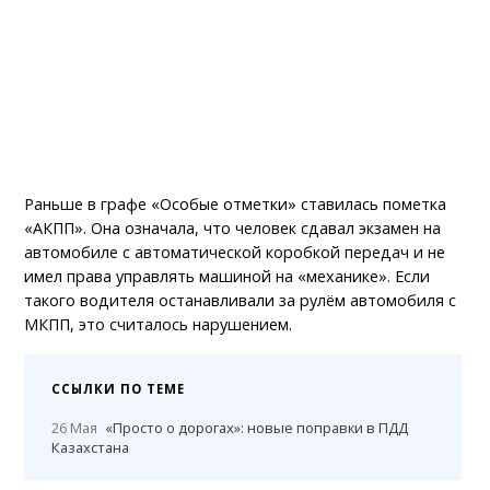
Раньше в графе «Особые отметки» ставилась пометка
«АКПП». Она означала, что человек сдавал экзамен на
автомобиле с автоматической коробкой передач и не
имел права управлять машиной на «механике». Если
такого водителя останавливали за рулём автомобиля с
МКПП, это считалось нарушением.
ССЫЛКИ ПО ТЕМЕ
26 Мая
«Просто о дорогах»: новые поправки в ПДД
Казахстана