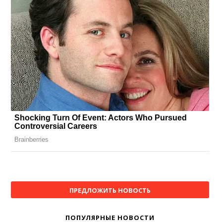
ПРЕДЛОЖИТЬ НОВОСТЬ
ПОПУЛЯРНЫЕ НОВОСТИ