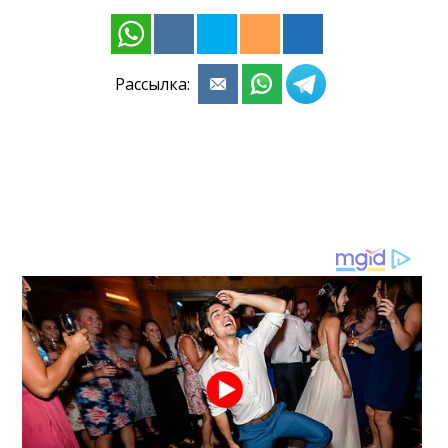
Рассылка: