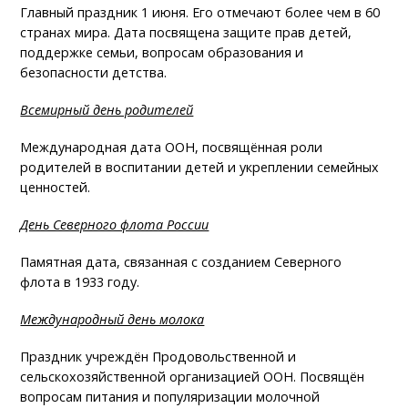
Главный праздник 1 июня. Его отмечают более чем в 60
странах мира. Дата посвящена защите прав детей,
поддержке семьи, вопросам образования и
безопасности детства.
Всемирный день родителей
Международная дата ООН, посвящённая роли
родителей в воспитании детей и укреплении семейных
ценностей.
День Северного флота России
Памятная дата, связанная с созданием Северного
флота в 1933 году.
Международный день молока
Праздник учреждён Продовольственной и
сельскохозяйственной организацией ООН. Посвящён
вопросам питания и популяризации молочной