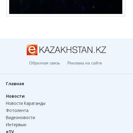
Обратная связь
Реклама на сайте
Главная
Новости
Новости Караганды
Фотолента
Видеоновости
Интервью
eTV