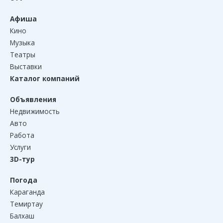
Афиша
Кино
Музыка
Театры
Выставки
Каталог компаний
Объявления
Недвижимость
Авто
Работа
Услуги
3D-тур
Погода
Караганда
Темиртау
Балхаш