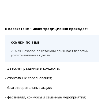
В Казахстане 1 июня традиционно проходят:
ССЫЛКИ ПО ТЕМЕ
28 Мая
Безопасное лето: МВД призывает взрослых
усилить внимание к детям
- детские праздники и концерты;
- спортивные соревнования;
- благотворительные акции;
- фестивали, конкурсы и семейные мероприятия;