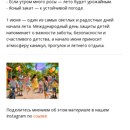
- Если утром много росы — лето будет урожайным.
- Ясный закат — к устойчивой погоде.
1 июня — один из самых светлых и радостных дней
начала лета. Международный день защиты детей
напоминает о важности заботы, безопасности и
счастливого детства, а начало июня приносит
атмосферу каникул, прогулок и летнего отдыха.
Поделитесь мнением об этом материале в нашем
Instagram по
ссылке