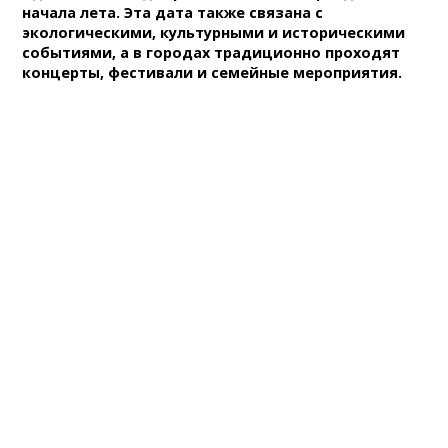
начала лета. Эта дата также связана с
экологическими, культурными и историческими
событиями, а в городах традиционно проходят
концерты, фестивали и семейные мероприятия.