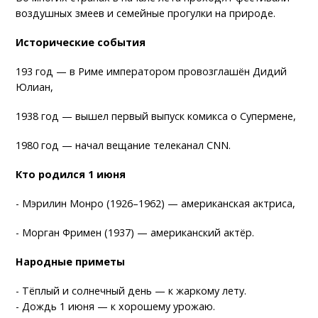
воздушных змеев и семейные прогулки на природе.
Исторические события
193 год — в Риме императором провозглашён Дидий
Юлиан,
1938 год — вышел первый выпуск комикса о Супермене,
1980 год — начал вещание телеканал CNN.
Кто родился 1 июня
- Мэрилин Монро (1926–1962) — американская актриса,
- Морган Фримен (1937) — американский актёр.
Народные приметы
- Тёплый и солнечный день — к жаркому лету.
- Дождь 1 июня — к хорошему урожаю.