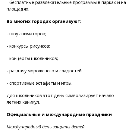
- бесплатные развлекательные программы в парках и на
площадях.
Во многих городах организуют:
- шоу аниматоров;
- конкурсы рисунков;
- концерты школьников;
- раздачу мороженого и сладостей;
- спортивные эстафеты и игры.
Для школьников этот день символизирует начало
летних каникул.
Официальные и международные праздники
Международный день защиты детей