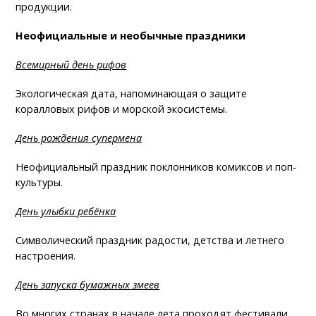
продукции.
Неофициальные и необычные праздники
Всемирный день рифов
Экологическая дата, напоминающая о защите
коралловых рифов и морской экосистемы.
День рождения супермена
Неофициальный праздник поклонников комиксов и поп-
культуры.
День улыбки ребёнка
Символический праздник радости, детства и летнего
настроения.
День запуска бумажных змеев
Во многих странах в начале лета проходят фестивали