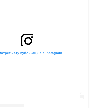
отреть эту публикацию в Instagram