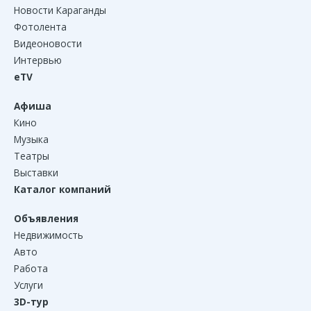
Новости Караганды
Фотолента
Видеоновости
Интервью
eTV
Афиша
Кино
Музыка
Театры
Выставки
Каталог компаний
Объявления
Недвижимость
Авто
Работа
Услуги
3D-тур