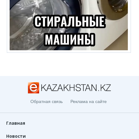
Обратная связь
Реклама на сайте
Главная
Новости