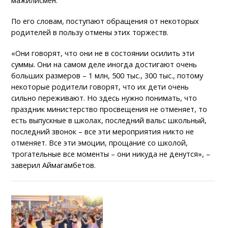
мажилисмен.
По его словам, поступают обращения от некоторых
родителей в пользу отмены этих торжеств.
«Они говорят, что они не в состоянии осилить эти
суммы. Они на самом деле иногда достигают очень
больших размеров – 1 млн, 500 тыс., 300 тыс., потому
некоторые родители говорят, что их дети очень
сильно переживают. Но здесь нужно понимать, что
праздник министерство просвещения не отменяет, то
есть выпускные в школах, последний вальс школьный,
последний звонок – все эти мероприятия никто не
отменяет. Все эти эмоции, прощание со школой,
трогательные все моменты – они никуда не денутся», –
заверил Аймагамбетов.