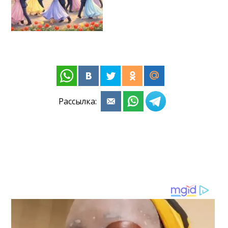
Рассылка: