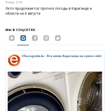
Вчера, 21:05
Лето продолжается: прогноз погоды в Караганде и
области на 6 августа
МЫ В СОЦСЕТЯХ
EKaraganda.kz - Вся жизнь Караганды на одном сайте