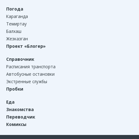
Погода
Караганда
Темиртау
Балхаш
Жезказган
Проект «Блогер»
Справочник
Расписания транспорта
Автобусные остановки
Экстренные службы
Пробки
Еда
Знакомства
Переводчик
Комиксы