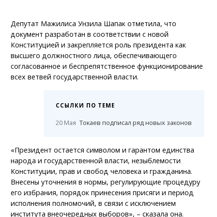
Депутат Мажилиса Унзила Шапак отметила, что
документ разработан в соответствии с новой
Конституцией и закрепляется роль президента как
высшего должностного лица, обеспечивающего
согласованное и беспрепятственное функционирование
всех ветвей государственной власти.
ССЫЛКИ ПО ТЕМЕ
20 Мая
Токаев подписал ряд новых законов
«Президент остается символом и гарантом единства
народа и государственной власти, незыблемости
Конституции, прав и свобод человека и гражданина.
Внесены уточнения в нормы, регулирующие процедуру
его избрания, порядок принесения присяги и период
исполнения полномочий, в связи с исключением
института внеочередных выборов», – сказала она.