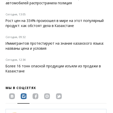
автомобилей распространила полиция
Сегодня, 13:05
Рост цен на 334% произошел в мире на этот популярный
продукт: как обстоят дела в Казахстане
Сегодня, 09:32
Иммигрантов протестируют на знание казахского языка:
названы цена и условия
Сегодня, 12:34
Более 16 тонн опасной продукции изъяли из продажи в
Казахстане
МЫ В СОЦСЕТЯХ