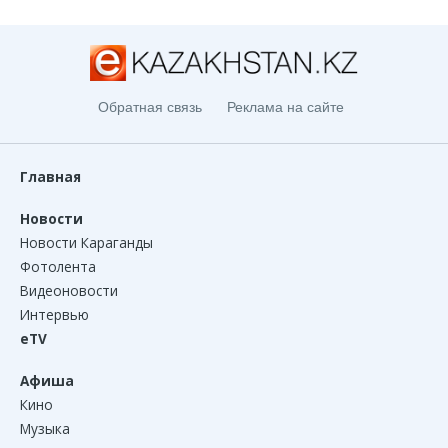
Обратная связь
Реклама на сайте
Главная
Новости
Новости Караганды
Фотолента
Видеоновости
Интервью
eTV
Афиша
Кино
Музыка