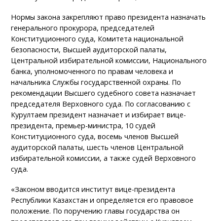
Нормы закона закрепляют право президента назначать
генерального прокурора, председателей
Конституционного суда, Комитета национальной
безопасности, Высшей аудиторской палаты,
Центральной избирательной комиссии, Национального
банка, уполномоченного по правам человека и
начальника Службы государственной охраны. По
рекомендации Высшего судебного совета назначает
председателя Верховного суда. По согласованию с
Курултаем президент назначает и избирает вице-
президента, премьер-министра, 10 судей
Конституционного суда, восемь членов Высшей
аудиторской палаты, шесть членов Центральной
избирательной комиссии, а также судей Верховного
суда.
«Законом вводится институт вице-президента
Республики Казахстан и определяется его правовое
положение. По поручению главы государства он