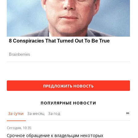
ПРЕДЛОЖИТЬ НОВОСТЬ
ПОПУЛЯРНЫЕ НОВОСТИ
∞
За сутки
За месяц
За год
Сегодня, 10:35
Срочное обращение к владельцам некоторых