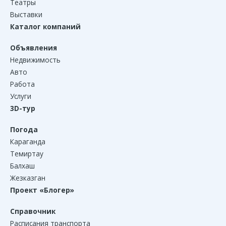
Театры
Выставки
Каталог компаний
Объявления
Недвижимость
Авто
Работа
Услуги
3D-тур
Погода
Караганда
Темиртау
Балхаш
Жезказган
Проект «Блогер»
Справочник
Расписания транспорта