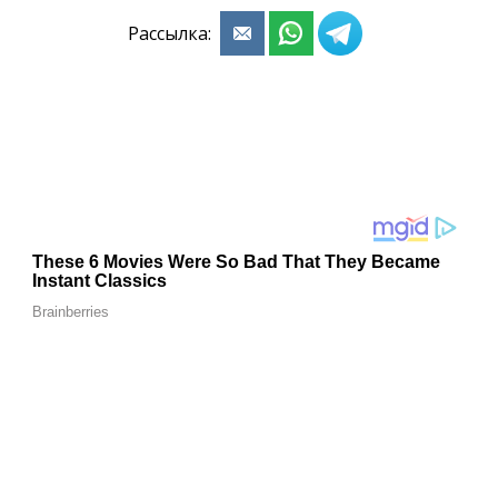
Рассылка: