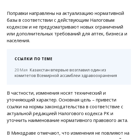
Поправки направлены на актуализацию нормативной
базы в соответствии с действующим Налоговым
кодексом и не предусматривают новых ограничений
или дополнительных требований для аптек, бизнеса и
населения.
ССЫЛКИ ПО ТЕМЕ
20 Мая
Казахстан впервые возглавил один из
комитетов Всемирной ассамблеи здравоохранения
В частности, изменения носят технический и
уточняющий характер. Основная цель – привести
ссылки на нормы законодательства в соответствие с
актуальной редакцией Налогового кодекса РК и
уточнить наименование нормативного правового акта.
В Минздраве отмечают, что изменения не повлияют на