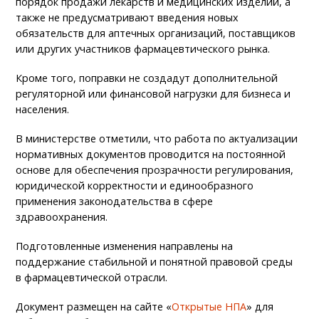
порядок продажи лекарств и медицинских изделий, а
также не предусматривают введения новых
обязательств для аптечных организаций, поставщиков
или других участников фармацевтического рынка.
Кроме того, поправки не создадут дополнительной
регуляторной или финансовой нагрузки для бизнеса и
населения.
В министерстве отметили, что работа по актуализации
нормативных документов проводится на постоянной
основе для обеспечения прозрачности регулирования,
юридической корректности и единообразного
применения законодательства в сфере
здравоохранения.
Подготовленные изменения направлены на
поддержание стабильной и понятной правовой среды
в фармацевтической отрасли.
Документ размещен на сайте «
Открытые НПА
» для