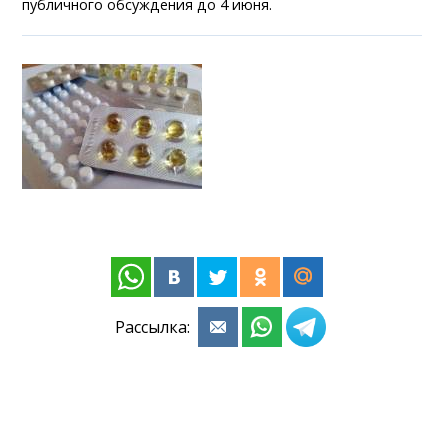
публичного обсуждения до 4 июня.
Рассылка: