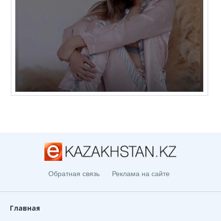
Обратная связь
Реклама на сайте
Главная