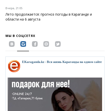
Вчера, 21:05
Лето продолжается: прогноз погоды в Караганде и
области на 6 августа
МЫ В СОЦСЕТЯХ
EKaraganda.kz - Вся жизнь Караганды на одном сайте