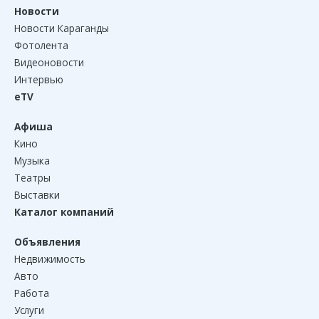
Новости
Новости Караганды
Фотолента
Видеоновости
Интервью
eTV
Афиша
Кино
Музыка
Театры
Выставки
Каталог компаний
Объявления
Недвижимость
Авто
Работа
Услуги