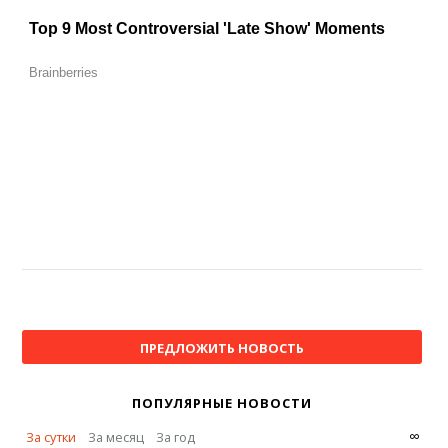
ПРЕДЛОЖИТЬ НОВОСТЬ
ПОПУЛЯРНЫЕ НОВОСТИ
∞
За сутки
За месяц
За год