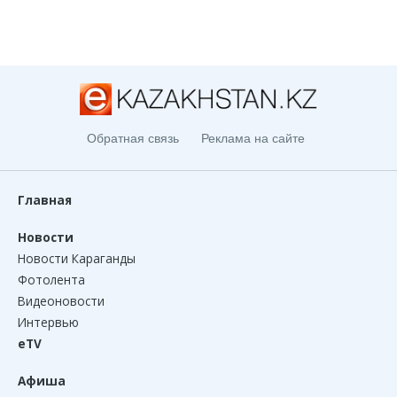
Обратная связь
Реклама на сайте
Главная
Новости
Новости Караганды
Фотолента
Видеоновости
Интервью
eTV
Афиша