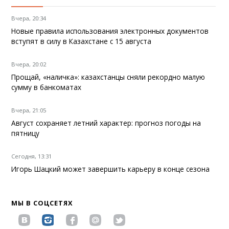
Вчера, 20:34
Новые правила использования электронных документов
вступят в силу в Казахстане с 15 августа
Вчера, 20:02
Прощай, «наличка»: казахстанцы сняли рекордно малую
сумму в банкоматах
Вчера, 21:05
Август сохраняет летний характер: прогноз погоды на
пятницу
Сегодня, 13:31
Игорь Шацкий может завершить карьеру в конце сезона
МЫ В СОЦСЕТЯХ