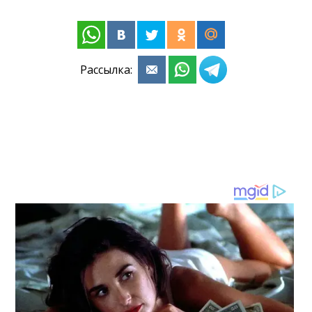
Рассылка: