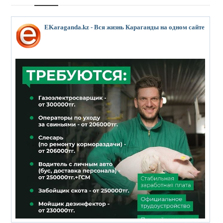
EKaraganda.kz - Вся жизнь Караганды на одном сайте