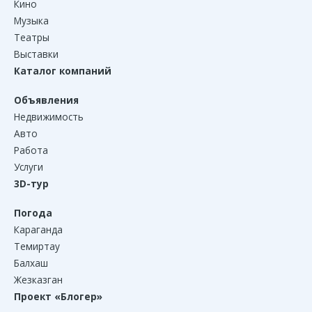
Кино
Музыка
Театры
Выставки
Каталог компаний
Объявления
Недвижимость
Авто
Работа
Услуги
3D-тур
Погода
Караганда
Темиртау
Балхаш
Жезказган
Проект «Блогер»