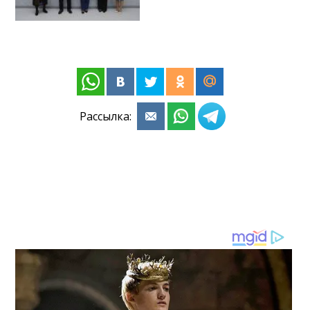
Рассылка: