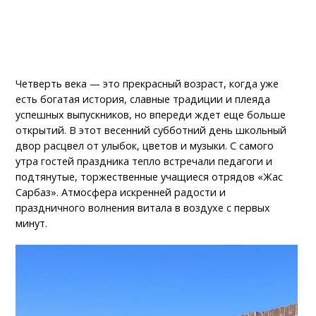
Четверть века — это прекрасный возраст, когда уже
есть богатая история, славные традиции и плеяда
успешных выпускников, но впереди ждет еще больше
открытий. В этот весенний субботний день школьный
двор расцвел от улыбок, цветов и музыки. С самого
утра гостей праздника тепло встречали педагоги и
подтянутые, торжественные учащиеся отрядов «Жас
Сарбаз». Атмосфера искренней радости и
праздничного волнения витала в воздухе с первых
минут.