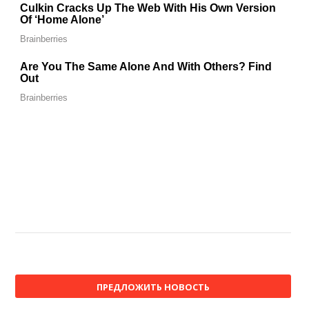
ПРЕДЛОЖИТЬ НОВОСТЬ