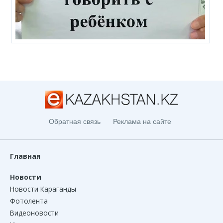
Обратная связь
Реклама на сайте
Главная
Новости
Новости Караганды
Фотолента
Видеоновости