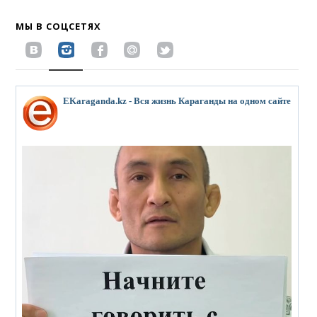
МЫ В СОЦСЕТЯХ
EKaraganda.kz - Вся жизнь Караганды на одном сайте