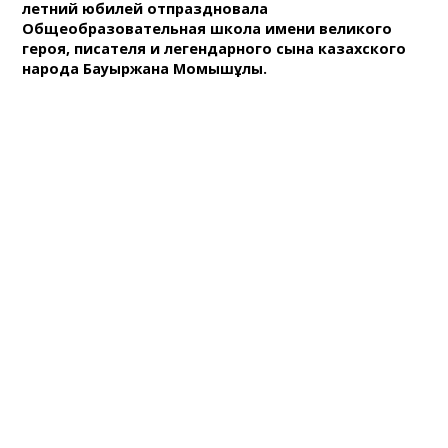
летний юбилей отпраздновала
Общеобразовательная школа имени великого
героя, писателя и легендарного сына казахского
народа Бауыржана Момышұлы.