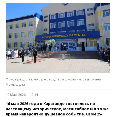
Фото предоставлено руководством школы им. Бауыржана
Момышұлы
19 Мая, 2026
12:14
16 мая 2026 года в Караганде состоялось по-
настоящему историческое, масштабное и в то же
время невероятно душевное событие. Свой 25-