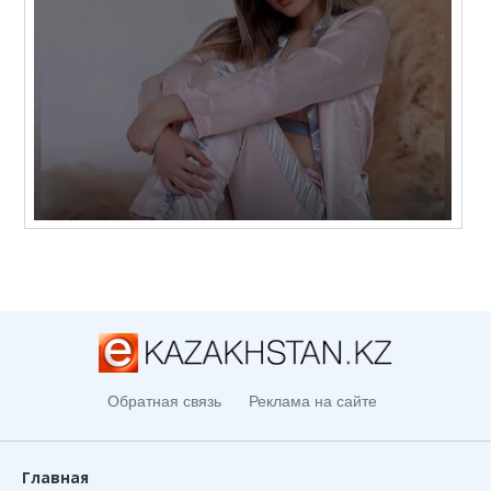
Обратная связь
Реклама на сайте
Главная