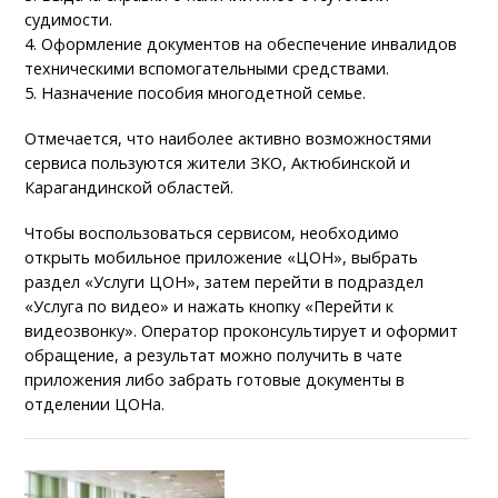
судимости.
4. Оформление документов на обеспечение инвалидов
техническими вспомогательными средствами.
5. Назначение пособия многодетной семье.
Отмечается, что наиболее активно возможностями
сервиса пользуются жители ЗКО, Актюбинской и
Карагандинской областей.
Чтобы воспользоваться сервисом, необходимо
открыть мобильное приложение «ЦОН», выбрать
раздел «Услуги ЦОН», затем перейти в подраздел
«Услуга по видео» и нажать кнопку «Перейти к
видеозвонку». Оператор проконсультирует и оформит
обращение, а результат можно получить в чате
приложения либо забрать готовые документы в
отделении ЦОНа.