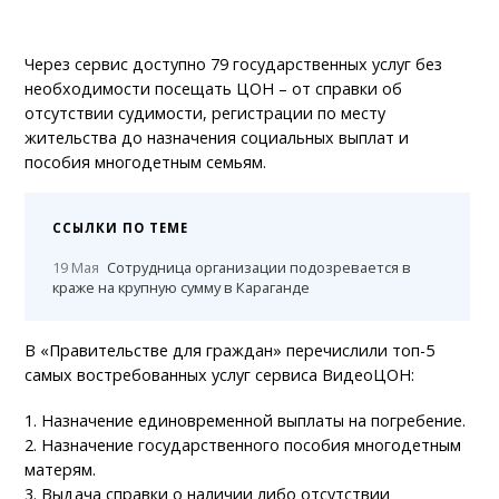
Через сервис доступно 79 государственных услуг без
необходимости посещать ЦОН – от справки об
отсутствии судимости, регистрации по месту
жительства до назначения социальных выплат и
пособия многодетным семьям.
ССЫЛКИ ПО ТЕМЕ
19 Мая
Сотрудница организации подозревается в
краже на крупную сумму в Караганде
В «Правительстве для граждан» перечислили топ-5
самых востребованных услуг сервиса ВидеоЦОН:
1. Назначение единовременной выплаты на погребение.
2. Назначение государственного пособия многодетным
матерям.
3. Выдача справки о наличии либо отсутствии