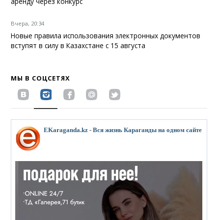
аренду через конкурс
Вчера, 20:34
Новые правила использования электронных документов
вступят в силу в Казахстане с 15 августа
МЫ В СОЦСЕТЯХ
EKaraganda.kz - Вся жизнь Караганды на одном сайте