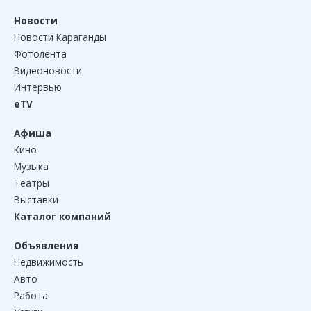
Новости
Новости Караганды
Фотолента
Видеоновости
Интервью
eTV
Афиша
Кино
Музыка
Театры
Выставки
Каталог компаний
Объявления
Недвижимость
Авто
Работа