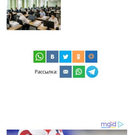
Рассылка: