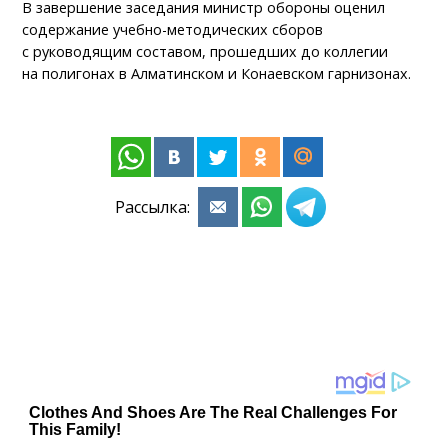
В завершение заседания министр обороны оценил
содержание учебно-методических сборов
с руководящим составом, прошедших до коллегии
на полигонах в Алматинском и Конаевском гарнизонах.
Рассылка: