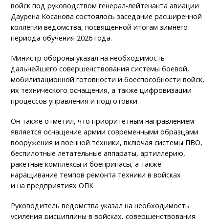
войск под руководством генерал-лейтенанта авиации
Даурена Косанова состоялось заседание расширенной
коллегии ведомства, посвященной итогам зимнего
периода обучения 2026 года.
Министр обороны указал на необходимость
дальнейшего совершенствования системы боевой,
мобилизационной готовности и боеспособности войск,
их технического оснащения, а также цифровизации
процессов управления и подготовки.
Он также отметил, что приоритетным направлением
является оснащение армии современными образцами
вооружения и военной техники, включая системы ПВО,
беспилотные летательные аппараты, артиллерию,
ракетные комплексы и боеприпасы, а также
наращивание темпов ремонта техники в войсках
и на предприятиях ОПК.
Руководитель ведомства указал на необходимость
усиления дисциплины в войсках, совершенствования