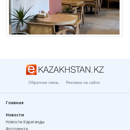
Обратная связь
Реклама на сайте
Главная
Новости
Новости Караганды
Фотолента