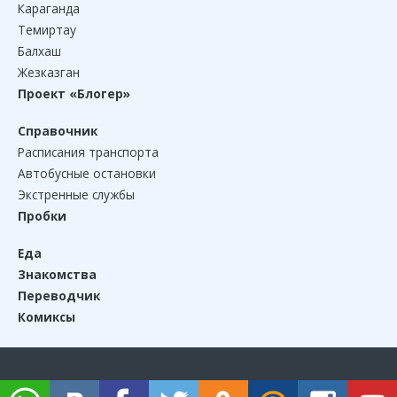
Караганда
Темиртау
Балхаш
Жезказган
Проект «Блогер»
Справочник
Расписания транспорта
Автобусные остановки
Экстренные службы
Пробки
Еда
Знакомства
Переводчик
Комиксы