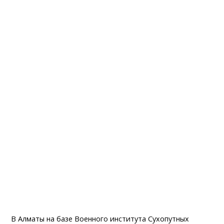
В Алматы на базе Военного института Сухопутных