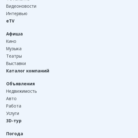
Видеоновости
Интервью
eTV
Афиша
Кино
Музыка
Театры
Выставки
Каталог компаний
Объявления
Недвижимость
Авто
Работа
Услуги
3D-тур
Погода