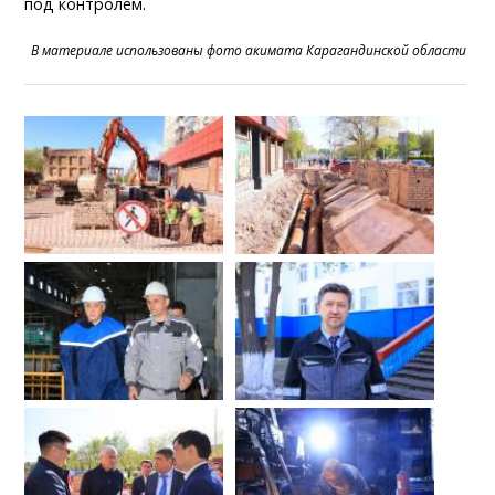
под контролем.
В материале использованы фото акимата Карагандинской области