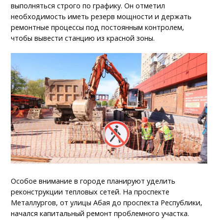
выполняться строго по графику. Он отметил
необходимость иметь резерв мощности и держать
ремонтные процессы под постоянным контролем,
чтобы вывести станцию из красной зоны.
Особое внимание в городе планируют уделить
реконструкции тепловых сетей. На проспекте
Металлургов, от улицы Абая до проспекта Республики,
начался капитальный ремонт проблемного участка.