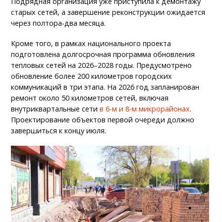
Подрядная организация уже приступила к демонтажу
старых сетей, а завершение реконструкции ожидается
через полтора-два месяца.
Кроме того, в рамках национального проекта
подготовлена долгосрочная программа обновления
тепловых сетей на 2026–2028 годы. Предусмотрено
обновление более 200 километров городских
коммуникаций в три этапа. На 2026 год запланирован
ремонт около 50 километров сетей, включая
внутриквартальные сети
в 6-м и 8-м микрорайонах
.
Проектирование объектов первой очереди должно
завершиться к концу июля.