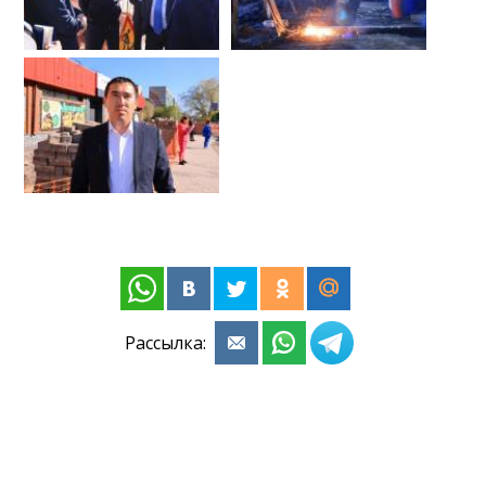
Рассылка: