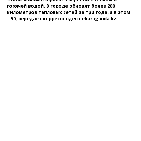
горячей водой. В городе обновят более 200
километров тепловых сетей за три года, а в этом
– 50, передает корреспондент ekaraganda.kz.