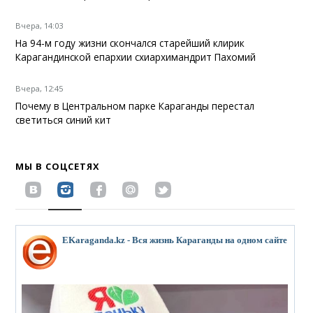
Вчера, 14:03
На 94-м году жизни скончался старейший клирик
Карагандинской епархии схиархимандрит Пахомий
Вчера, 12:45
Почему в Центральном парке Караганды перестал
светиться синий кит
МЫ В СОЦСЕТЯХ
EKaraganda.kz - Вся жизнь Караганды на одном сайте