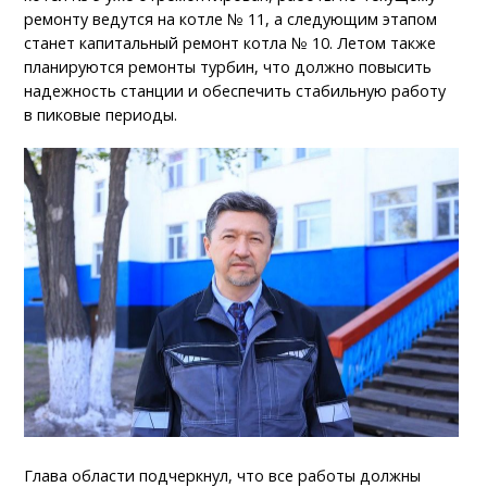
ремонту ведутся на котле № 11, а следующим этапом
станет капитальный ремонт котла № 10. Летом также
планируются ремонты турбин, что должно повысить
надежность станции и обеспечить стабильную работу
в пиковые периоды.
Глава области подчеркнул, что все работы должны