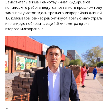
Заместитель акима Темиртау Ринат Кыдырбеков
пояснил, что работы ведутся поэтапно: в прошлом году
заменили участок вдоль третьего микрорайона длиной
1,6 километра, сейчас ремонтируют третью магистраль
и планируют обновить еще 1,6 километра вдоль
второго микрорайона.