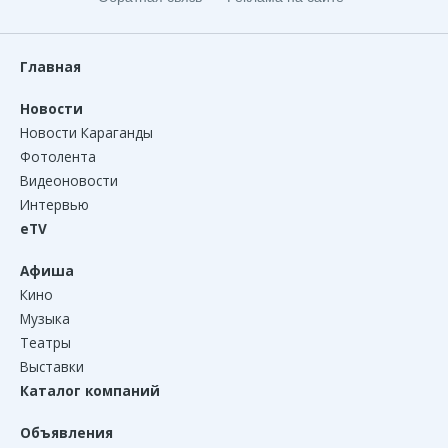
Главная
Новости
Новости Караганды
Фотолента
Видеоновости
Интервью
eTV
Афиша
Кино
Музыка
Театры
Выставки
Каталог компаний
Объявления