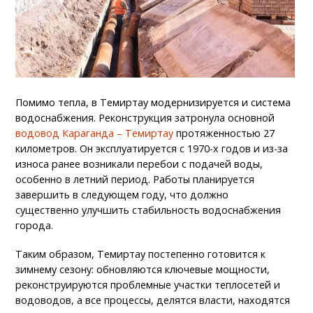
Помимо тепла, в Темиртау модернизируется и система
водоснабжения. Реконструкция затронула основной
водовод Караганда – Темиртау
протяженностью 27
километров. Он эксплуатируется с 1970-х годов и из-за
износа ранее возникали перебои с подачей воды,
особенно в летний период. Работы планируется
завершить в следующем году, что должно
существенно улучшить стабильность водоснабжения
города.
Таким образом, Темиртау постепенно готовится к
зимнему сезону: обновляются ключевые мощности,
реконструируются проблемные участки теплосетей и
водоводов, а все процессы, делятся власти, находятся