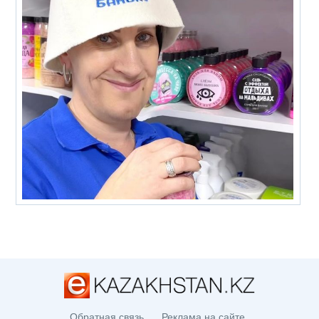
Обратная связь
Реклама на сайте