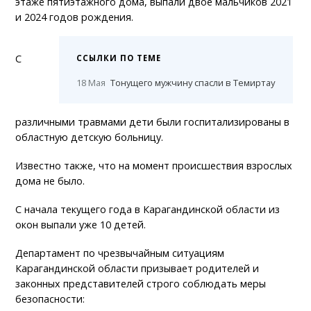
этаже пятиэтажного дома, выпали двое мальчиков 2021
и 2024 годов рождения.
С
ССЫЛКИ ПО ТЕМЕ
18 Мая
Тонущего мужчину спасли в Темиртау
различными травмами дети были госпитализированы в
областную детскую больницу.
Известно также, что на момент происшествия взрослых
дома не было.
С начала текущего года в Карагандинской области из
окон выпали уже 10 детей.
Департамент по чрезвычайным ситуациям
Карагандинской области призывает родителей и
законных представителей строго соблюдать меры
безопасности: