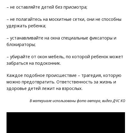
– не оставляйте детей без присмотра;
– не полагайтесь на москитные сетки, они не способны
удержать ребенка;
– устанавливайте на окна специальные фиксаторы и
блокираторы;
– убирайте от окон мебель, по которой ребенок может
забраться на подоконник.
Каждое подобное происшествие – трагедия, которую
можно предотвратить. Ответственность за жизнь и
здоровье детей лежит на взрослых.
В материале использованы фото автора, видео ДЧС КО