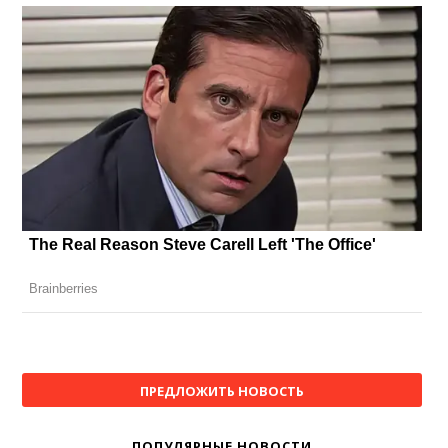
ПРЕДЛОЖИТЬ НОВОСТЬ
ПОПУЛЯРНЫЕ НОВОСТИ