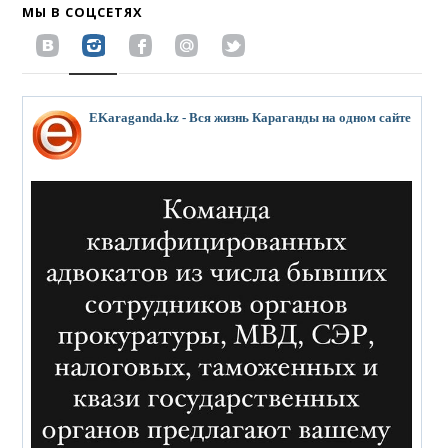
МЫ В СОЦСЕТЯХ
EKaraganda.kz - Вся жизнь Караганды на одном сайте