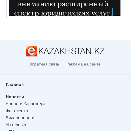
Обратная связь
Реклама на сайте
Главная
Новости
Новости Караганды
Фотолента
Видеоновости
Интервью