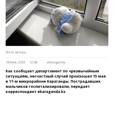
Фото автора
18 Мая, 2026
12:48
eKaraganda
Как сообщает департамент по чрезвычайным
ситуациям, несчастный случай произошел 15 мая
в 17-м микрорайоне Караганды. Пострадавших
мальчиков госпитализировали, передает
корреспондент ekaraganda.kz.