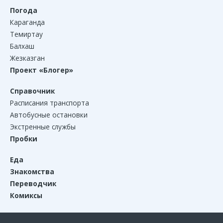
Погода
Караганда
Темиртау
Балхаш
Жезказган
Проект «Блогер»
Справочник
Расписания транспорта
Автобусные остановки
Экстренные службы
Пробки
Еда
Знакомства
Переводчик
Комиксы