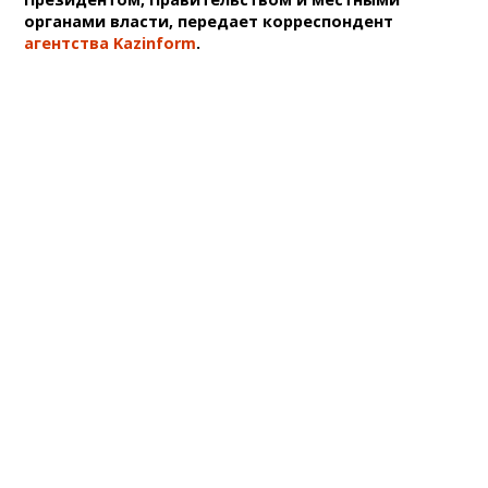
органами власти, передает корреспондент
агентства Kazinform
.