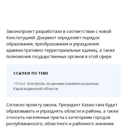
Законопроект разработали в соответствии с новой
Конституцией. Документ определяет порядок
образования, преобразования и упразднения
административно-территориальных единиц, а также
полномочия государственных органов в этой сфере.
ССЫЛКИ ПО ТЕМЕ
18 Мая
Контроль за ценами усилили на рынках
Карагандинской области
Согласно проекту закона, Президент Казахстана будет
образовывать и упразднять области и районы, а также
относить населенные пункты к категориям городов
республиканского, областного и районного значения.