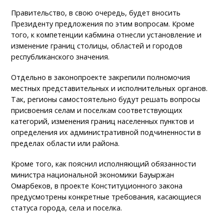
Правительство, в свою очередь, будет вносить
Президенту предложения по этим вопросам. Кроме
того, к компетенции кабмина отнесли установление и
изменение границ столицы, областей и городов
республиканского значения.
Отдельно в законопроекте закрепили полномочия
местных представительных и исполнительных органов.
Так, регионы самостоятельно будут решать вопросы
присвоения селам и поселкам соответствующих
категорий, изменения границ населенных пунктов и
определения их административной подчиненности в
пределах области или района.
Кроме того, как пояснил исполняющий обязанности
министра национальной экономики Бауыржан
Омарбеков, в проекте Конституционного закона
предусмотрены конкретные требования, касающиеся
статуса города, села и поселка.