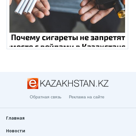
Обратная связь
Реклама на сайте
Главная
Новости