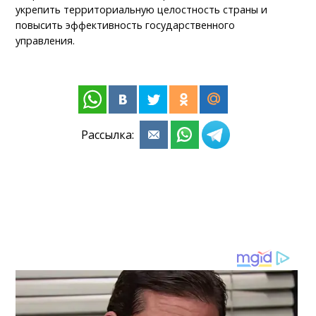
укрепить территориальную целостность страны и
повысить эффективность государственного
управления.
Рассылка: