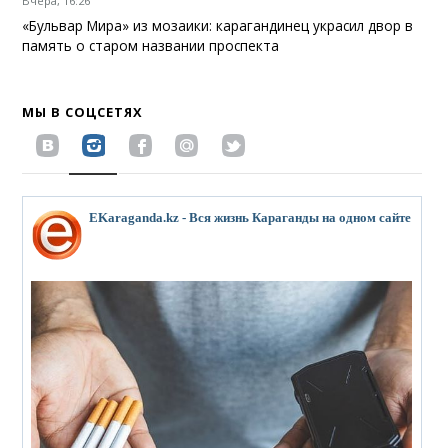
Вчера, 16:26
«Бульвар Мира» из мозаики: карагандинец украсил двор в
память о старом названии проспекта
МЫ В СОЦСЕТЯХ
EKaraganda.kz - Вся жизнь Караганды на одном сайте