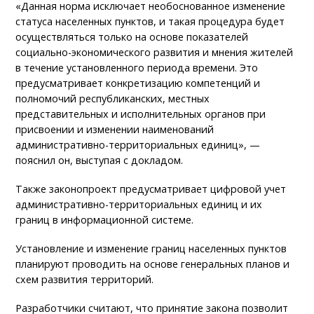
«Данная норма исключает необоснованное изменение
статуса населенных пунктов, и такая процедура будет
осуществляться только на основе показателей
социально-экономического развития и мнения жителей
в течение установленного периода времени. Это
предусматривает конкретизацию компетенций и
полномочий республиканских, местных
представительных и исполнительных органов при
присвоении и изменении наименований
административно-территориальных единиц», —
пояснил он, выступая с докладом.
Также законопроект предусматривает цифровой учет
административно-территориальных единиц и их
границ в информационной системе.
Установление и изменение границ населенных пунктов
планируют проводить на основе генеральных планов и
схем развития территорий.
Разработчики считают, что принятие закона позволит