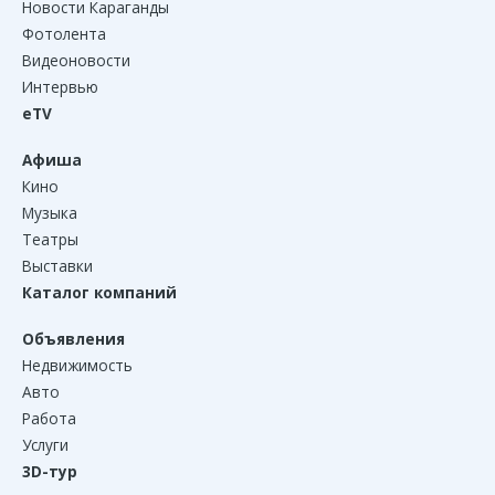
Новости Караганды
Фотолента
Видеоновости
Интервью
eTV
Афиша
Кино
Музыка
Театры
Выставки
Каталог компаний
Объявления
Недвижимость
Авто
Работа
Услуги
3D-тур