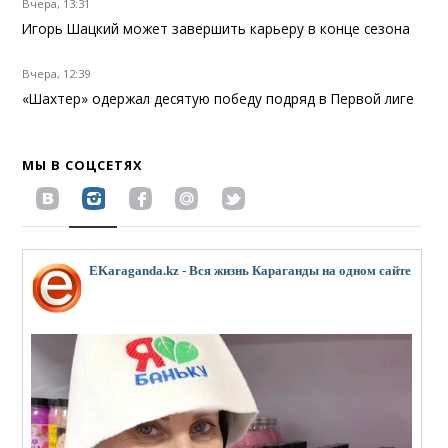
Вчера, 13:31
Игорь Шацкий может завершить карьеру в конце сезона
Вчера, 12:39
«Шахтер» одержал десятую победу подряд в Первой лиге
МЫ В СОЦСЕТЯХ
EKaraganda.kz - Вся жизнь Караганды на одном сайте