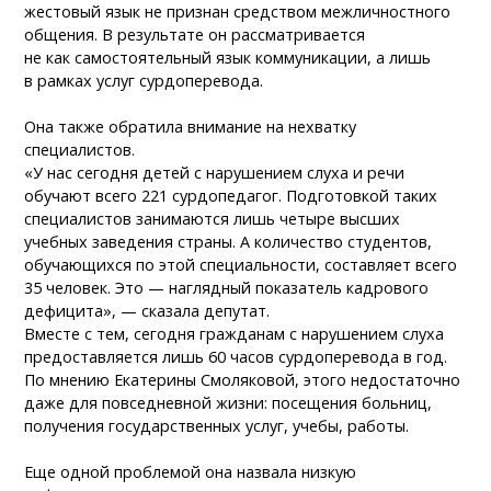
жестовый язык не признан средством межличностного
общения. В результате он рассматривается
не как самостоятельный язык коммуникации, а лишь
в рамках услуг сурдоперевода.
Она также обратила внимание на нехватку
специалистов.
«У нас сегодня детей с нарушением слуха и речи
обучают всего 221 сурдопедагог. Подготовкой таких
специалистов занимаются лишь четыре высших
учебных заведения страны. А количество студентов,
обучающихся по этой специальности, составляет всего
35 человек. Это — наглядный показатель кадрового
дефицита», — сказала депутат.
Вместе с тем, сегодня гражданам с нарушением слуха
предоставляется лишь 60 часов сурдоперевода в год.
По мнению Екатерины Смоляковой, этого недостаточно
даже для повседневной жизни: посещения больниц,
получения государственных услуг, учебы, работы.
Еще одной проблемой она назвала низкую