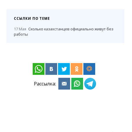
ССЫЛКИ ПО ТЕМЕ
17 Мая
Сколько казахстанцев официально живут без
работы
Рассылка: