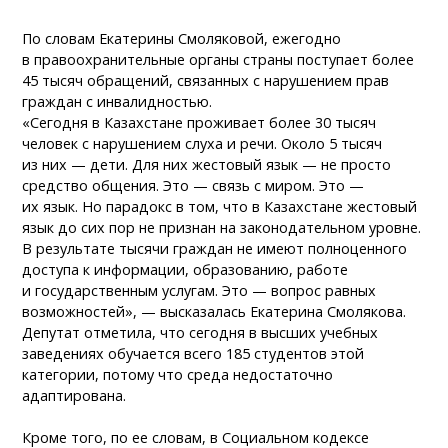
По словам Екатерины Смоляковой, ежегодно
в правоохранительные органы страны поступает более
45 тысяч обращений, связанных с нарушением прав
граждан с инвалидностью.
«Сегодня в Казахстане проживает более 30 тысяч
человек с нарушением слуха и речи. Около 5 тысяч
из них — дети. Для них жестовый язык — не просто
средство общения. Это — связь с миром. Это —
их язык. Но парадокс в том, что в Казахстане жестовый
язык до сих пор не признан на законодательном уровне.
В результате тысячи граждан не имеют полноценного
доступа к информации, образованию, работе
и государственным услугам. Это — вопрос равных
возможностей», — высказалась Екатерина Смолякова.
Депутат отметила, что сегодня в высших учебных
заведениях обучается всего 185 студентов этой
категории, потому что среда недостаточно
адаптирована.
Кроме того, по ее словам, в Социальном кодексе