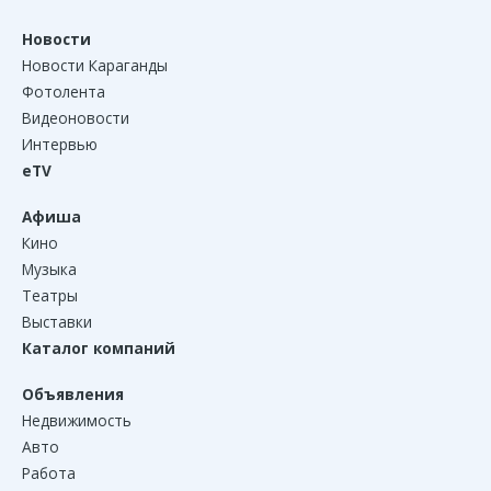
Новости
Новости Караганды
Фотолента
Видеоновости
Интервью
eTV
Афиша
Кино
Музыка
Театры
Выставки
Каталог компаний
Объявления
Недвижимость
Авто
Работа