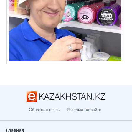
Обратная связь
Реклама на сайте
Главная