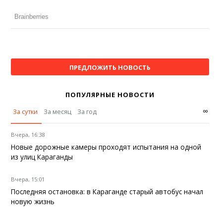
ПРЕДЛОЖИТЬ НОВОСТЬ
ПОПУЛЯРНЫЕ НОВОСТИ
∞
За сутки
За месяц
За год
Вчера, 16:38
Новые дорожные камеры проходят испытания на одной
из улиц Караганды
Вчера, 15:01
Последняя остановка: в Караганде старый автобус начал
новую жизнь