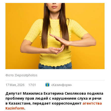
Фото: Depositphotos
17 Мая, 2026
17:01
«Казинформ»
Депутат Мажилиса Екатерина Смолякова подняла
проблему прав людей с нарушением слуха и речи
в Казахстане, передает корреспондент
агентства
Kazinform
.