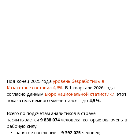
Под конец 2025 года
уровень безработицы в
Казахстане составил 4,6%.
В 1 квартале 2026 года,
согласно данным
Бюро национальной статистики,
этот
показатель немного уменьшился – до
4,5%.
Всего по подсчетам аналитиков в стране
насчитывается
9 838 074
человека, которые включены в
рабочую силу:
занятое население –
9 392 025
человек;