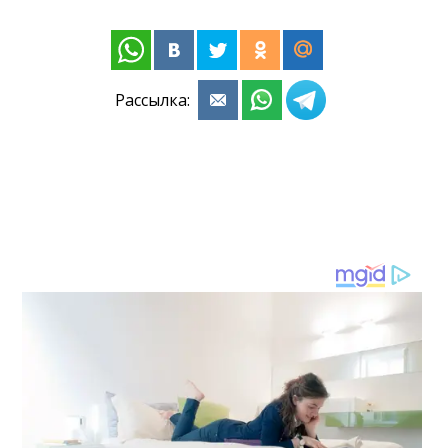
Рассылка: