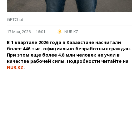
GPTChat
17 Мая, 2026
16:01
NUR.KZ
В 1 квартале 2026 года в Казахстане насчитали
более 446 тыс. официально безработных граждан.
При этом еще более 4,8 млн человек не учли в
качестве рабочей силы. Подробности читайте на
NUR.KZ
.