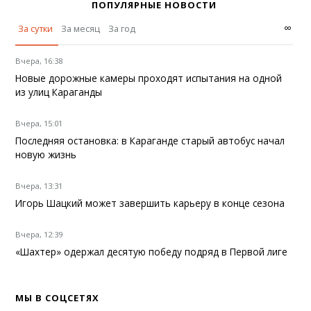
ПОПУЛЯРНЫЕ НОВОСТИ
∞
За сутки
За месяц
За год
Вчера, 16:38
Новые дорожные камеры проходят испытания на одной
из улиц Караганды
Вчера, 15:01
Последняя остановка: в Караганде старый автобус начал
новую жизнь
Вчера, 13:31
Игорь Шацкий может завершить карьеру в конце сезона
Вчера, 12:39
«Шахтер» одержал десятую победу подряд в Первой лиге
МЫ В СОЦСЕТЯХ