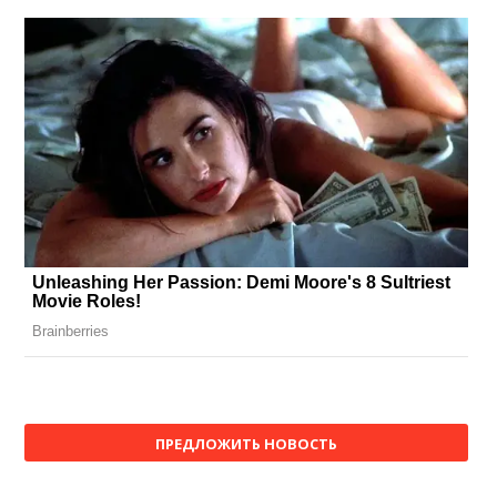
ПРЕДЛОЖИТЬ НОВОСТЬ