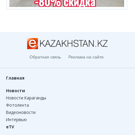
Обратная связь
Реклама на сайте
Главная
Новости
Новости Караганды
Фотолента
Видеоновости
Интервью
eTV