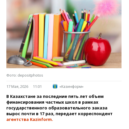
Фото: depositphotos
17 Мая, 2026
11:01
«Казинформ»
В Казахстане за последние пять лет объем
финансирования частных школ в рамках
государственного образовательного заказа
вырос почти в 17 раз, передает корреспондент
агентства Kazinform.