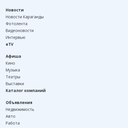
Новости
Новости Караганды
Фотолента
Видеоновости
Интервью
eTV
Афиша
Кино
Музыка
Театры
Выставки
Каталог компаний
Объявления
Недвижимость
Авто
Работа