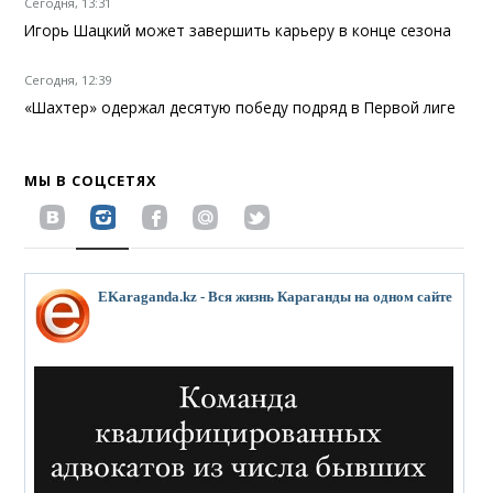
Сегодня, 13:31
Игорь Шацкий может завершить карьеру в конце сезона
Сегодня, 12:39
«Шахтер» одержал десятую победу подряд в Первой лиге
МЫ В СОЦСЕТЯХ
EKaraganda.kz - Вся жизнь Караганды на одном сайте