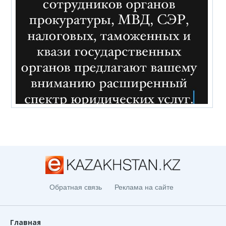
Обратная связь
Реклама на сайте
Главная