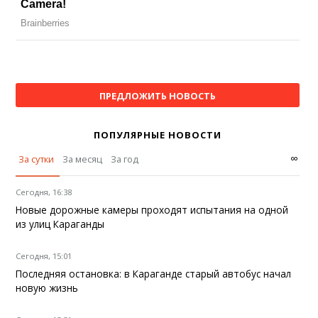
ПРЕДЛОЖИТЬ НОВОСТЬ
ПОПУЛЯРНЫЕ НОВОСТИ
∞
За сутки
За месяц
За год
Сегодня, 16:38
Новые дорожные камеры проходят испытания на одной
из улиц Караганды
Сегодня, 15:01
Последняя остановка: в Караганде старый автобус начал
новую жизнь