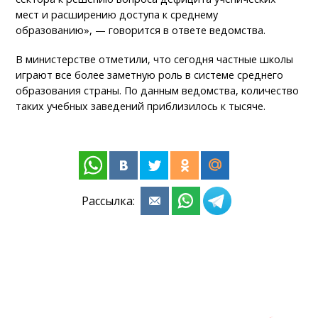
мест и расширению доступа к среднему
образованию», — говорится в ответе ведомства.
В министерстве отметили, что сегодня частные школы
играют все более заметную роль в системе среднего
образования страны. По данным ведомства, количество
таких учебных заведений приблизилось к тысяче.
Рассылка: