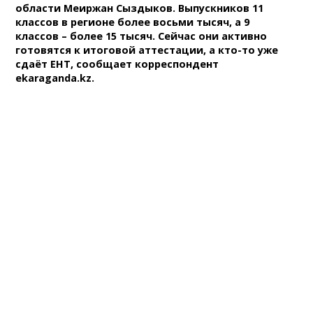
области Меиржан Сыздыков. Выпускников 11
классов в регионе более восьми тысяч, а 9
классов – более 15 тысяч. Сейчас они активно
готовятся к итоговой аттестации, а кто-то уже
сдаёт ЕНТ, сообщает корреспондент
ekaraganda.kz.