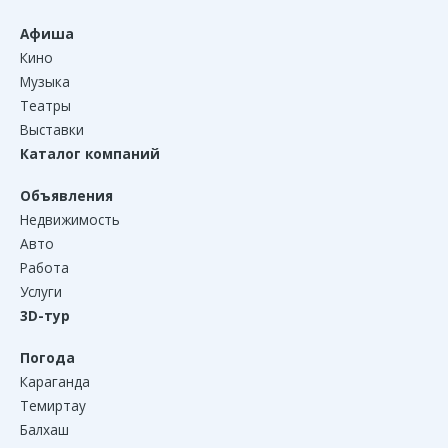
Афиша
Кино
Музыка
Театры
Выставки
Каталог компаний
Объявления
Недвижимость
Авто
Работа
Услуги
3D-тур
Погода
Караганда
Темиртау
Балхаш