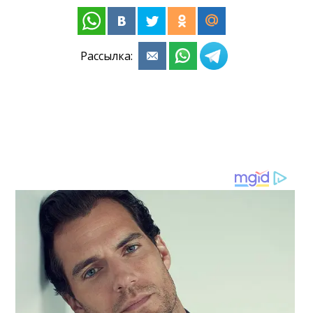
Рассылка: