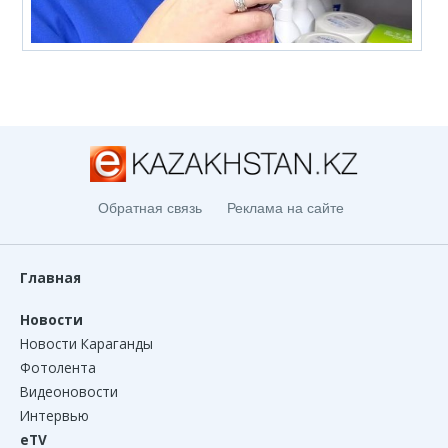
Обратная связь
Реклама на сайте
Главная
Новости
Новости Караганды
Фотолента
Видеоновости
Интервью
eTV