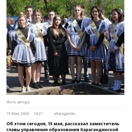
Фото автора
15 Мая, 2026
14:21
eKaraganda
Об этом сегодня, 15 мая, рассказал заместитель
главы управления образования Карагандинской