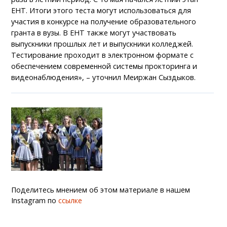
ЕНТ. Итоги этого теста могут использоваться для
участия в конкурсе на получение образовательного
гранта в вузы. В ЕНТ также могут участвовать
выпускники прошлых лет и выпускники колледжей.
Тестирование проходит в электронном формате с
обеспечением современной системы прокторинга и
видеонаблюдения», – уточнил Меиржан Сыздыков.
Поделитесь мнением об этом материале в нашем
Instagram по
ссылке