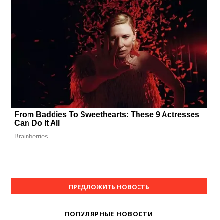
ПРЕДЛОЖИТЬ НОВОСТЬ
ПОПУЛЯРНЫЕ НОВОСТИ