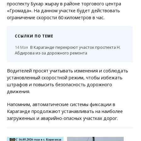
проспекту Бухар жырау в районе торгового центра
«Громада». На данном участке будет действовать
ограничение скорости 60 километров в час.
ССЫЛКИ ПО ТЕМЕ
14 Мая
В Караганде перекроют участок проспекта Н.
Абдирова из-за дорожного ремонта
Водителей просят учитывать изменения и соблюдать
установленный скоростной режим, чтобы избежать
штрафов и повысить безопасность дорожного
движения.
Напомним, автоматические системы фиксации в
Караганде продолжают устанавливать на наиболее
загруженных и аварийно-опасных участках дорог.