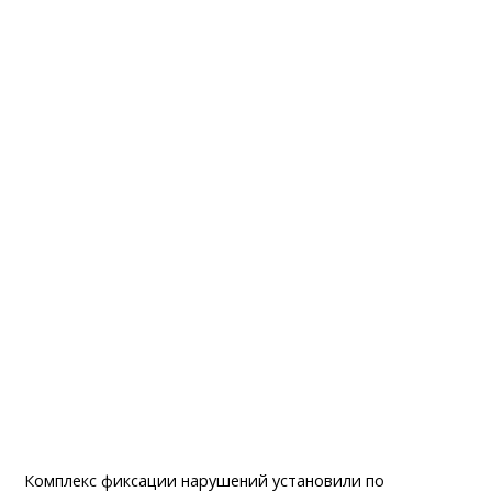
Комплекс фиксации нарушений установили по