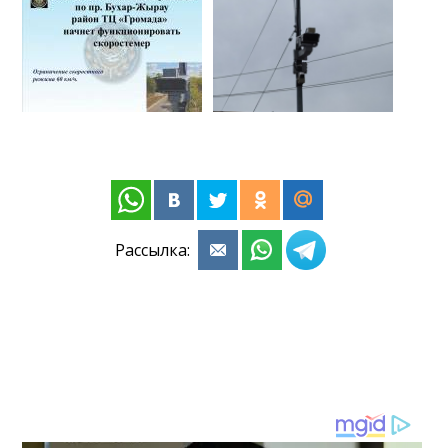
Рассылка: