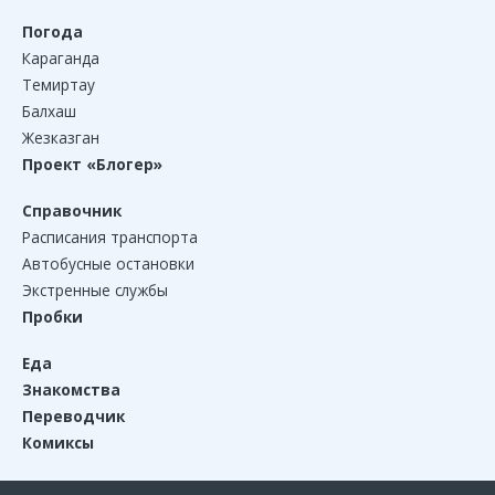
Погода
Караганда
Темиртау
Балхаш
Жезказган
Проект «Блогер»
Справочник
Расписания транспорта
Автобусные остановки
Экстренные службы
Пробки
Еда
Знакомства
Переводчик
Комиксы