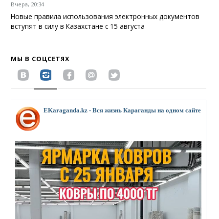
Вчера, 20:34
Новые правила использования электронных документов
вступят в силу в Казахстане с 15 августа
МЫ В СОЦСЕТЯХ
EKaraganda.kz - Вся жизнь Караганды на одном сайте