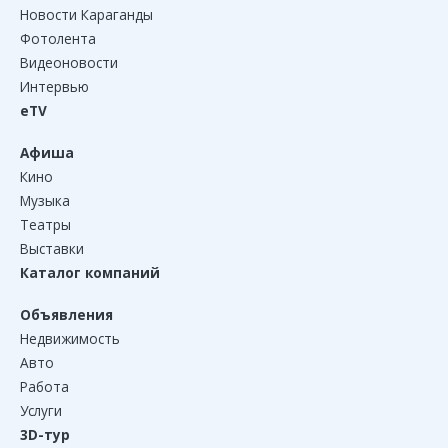
Новости Караганды
Фотолента
Видеоновости
Интервью
eTV
Афиша
Кино
Музыка
Театры
Выставки
Каталог компаний
Объявления
Недвижимость
Авто
Работа
Услуги
3D-тур