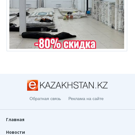
Обратная связь
Реклама на сайте
Главная
Новости