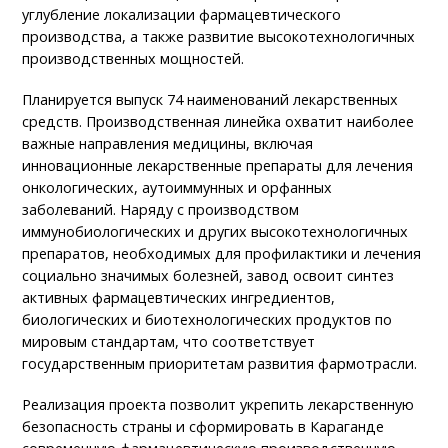
углубление локализации фармацевтического
производства, а также развитие высокотехнологичных
производственных мощностей.
Планируется выпуск 74 наименований лекарственных
средств. Производственная линейка охватит наиболее
важные направления медицины, включая
инновационные лекарственные препараты для лечения
онкологических, аутоиммунных и орфанных
заболеваний. Наряду с производством
иммунобиологических и других высокотехнологичных
препаратов, необходимых для профилактики и лечения
социально значимых болезней, завод освоит синтез
активных фармацевтических ингредиентов,
биологических и биотехнологических продуктов по
мировым стандартам, что соответствует
государственным приоритетам развития фармотрасли.
Реализация проекта позволит укрепить лекарственную
безопасность страны и сформировать в Караганде