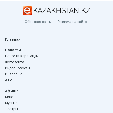
Обратная связь
Реклама на сайте
Главная
Новости
Новости Караганды
Фотолента
Видеоновости
Интервью
eTV
Афиша
Кино
Музыка
Театры