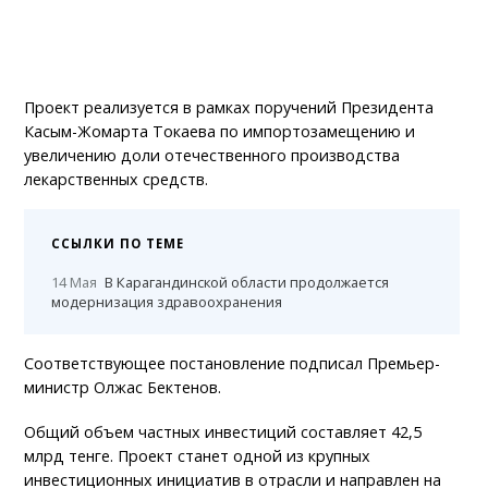
Проект реализуется в рамках поручений Президента
Касым-Жомарта Токаева по импортозамещению и
увеличению доли отечественного производства
лекарственных средств.
ССЫЛКИ ПО ТЕМЕ
14 Мая
В Карагандинской области продолжается
модернизация здравоохранения
Соответствующее постановление подписал Премьер-
министр Олжас Бектенов.
Общий объем частных инвестиций составляет 42,5
млрд тенге. Проект станет одной из крупных
инвестиционных инициатив в отрасли и направлен на