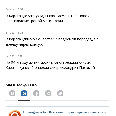
Вчера, 17:39
В Караганде уже укладывают асфальт на новой
шестикилометровой магистрали
Вчера, 15:38
В Карагандинской области 17 водоёмов передадут в
аренду через конкурс
Вчера, 14:03
На 94-м году жизни скончался старейший клирик
Карагандинской епархии схиархимандрит Пахомий
МЫ В СОЦСЕТЯХ
EKaraganda.kz - Вся жизнь Караганды на одном сайте