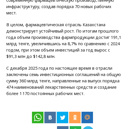
современную фармацевтическую производственную
инфраструктуру, создав порядка 70 новых рабочих
мест.
В целом, фармацевтическая отрасль Казахстана
демонстрирует устойчивый рост. По итогам прошлого
года объем производства фармпродукции достиг 191,1
млрд тенге, увеличившись на 8,7% по сравнению с 2024
годом, при этом объем инвестиций за год вырос с
$91,3 млн до $142,8 млн.
С декабря 2025 года по настоящее время в отрасли
заключены семь инвестиционных соглашений на общую
сумму 360 млрд тенге, направленные на выпуск порядка
474 наименований лекарственных средств и создание
более 1 170 постоянных рабочих мест.