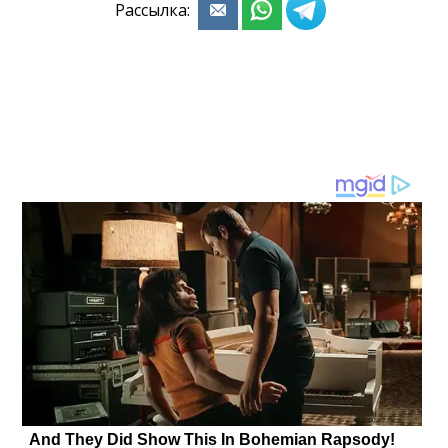
Рассылка: