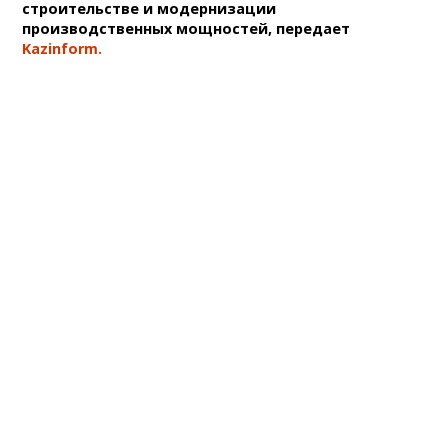
строительстве и модернизации
производственных мощностей, передает
Kazinform.