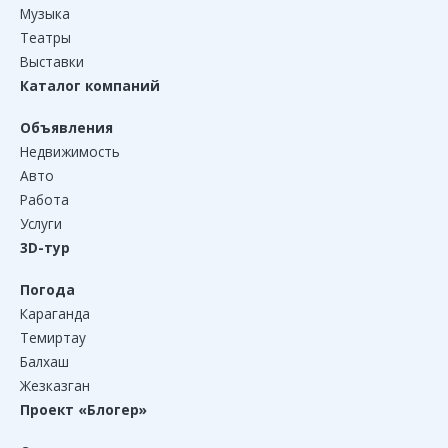
Музыка
Театры
Выставки
Каталог компаний
Объявления
Недвижимость
Авто
Работа
Услуги
3D-тур
Погода
Караганда
Темиртау
Балхаш
Жезказган
Проект «Блогер»