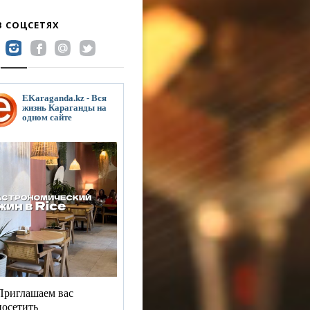
В СОЦСЕТЯХ
EKaraganda.kz - Вся
жизнь Караганды на
одном сайте