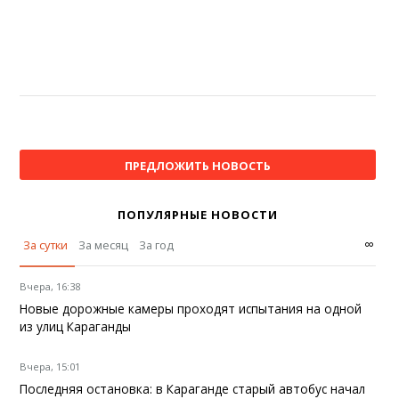
ПРЕДЛОЖИТЬ НОВОСТЬ
ПОПУЛЯРНЫЕ НОВОСТИ
∞
За сутки
За месяц
За год
Вчера, 16:38
Новые дорожные камеры проходят испытания на одной
из улиц Караганды
Вчера, 15:01
Последняя остановка: в Караганде старый автобус начал