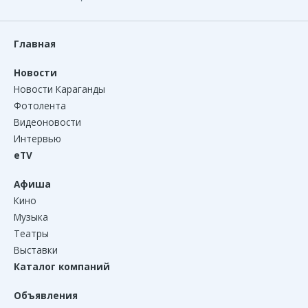
Главная
Новости
Новости Караганды
Фотолента
Видеоновости
Интервью
eTV
Афиша
Кино
Музыка
Театры
Выставки
Каталог компаний
Объявления