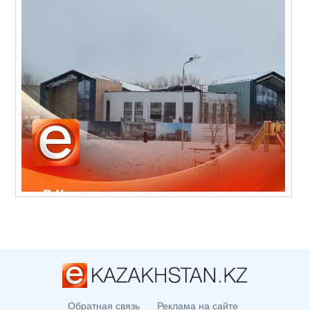
Обратная связь
Реклама на сайте