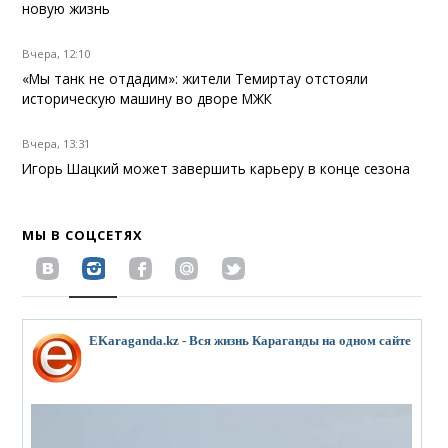
новую жизнь
Вчера, 12:10
«Мы танк не отдадим»: жители Темиртау отстояли
историческую машину во дворе МЖК
Вчера, 13:31
Игорь Шацкий может завершить карьеру в конце сезона
МЫ В СОЦСЕТЯХ
EKaraganda.kz - Вся жизнь Караганды на одном сайте