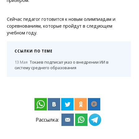
призёром.
Сейчас педагог готовится к новым олимпиадам и
соревнованиям, которые пройдут в следующем
учебном году.
ССЫЛКИ ПО ТЕМЕ
13 Мая
Токаев подписал указ о внедрении ИИ в
систему среднего образования
Рассылка: