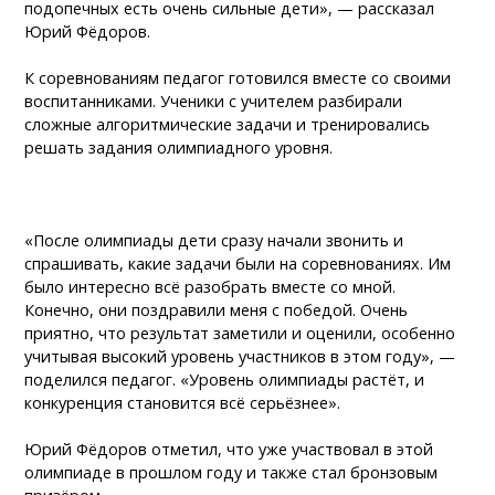
подопечных есть очень сильные дети», — рассказал
Юрий Фёдоров.
К соревнованиям педагог готовился вместе со своими
воспитанниками. Ученики с учителем разбирали
сложные алгоритмические задачи и тренировались
решать задания олимпиадного уровня.
«После олимпиады дети сразу начали звонить и
спрашивать, какие задачи были на соревнованиях. Им
было интересно всё разобрать вместе со мной.
Конечно, они поздравили меня с победой. Очень
приятно, что результат заметили и оценили, особенно
учитывая высокий уровень участников в этом году», —
поделился педагог. «Уровень олимпиады растёт, и
конкуренция становится всё серьёзнее».
Юрий Фёдоров отметил, что уже участвовал в этой
олимпиаде в прошлом году и также стал бронзовым