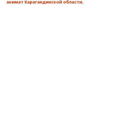
акимат Карагандинской области
.