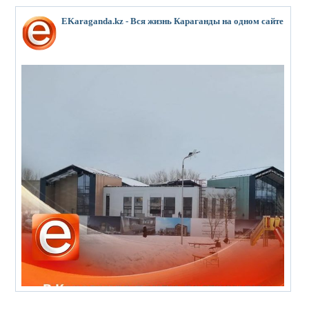
EKaraganda.kz - Вся жизнь Караганды на одном сайте