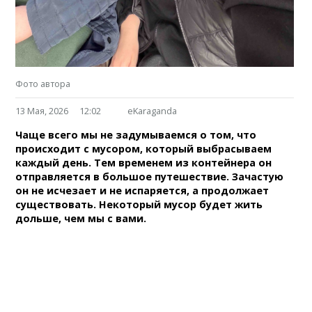
Фото автора
13 Мая, 2026
12:02
eKaraganda
Чаще всего мы не задумываемся о том, что
происходит с мусором, который выбрасываем
каждый день. Тем временем из контейнера он
отправляется в большое путешествие. Зачастую
он не исчезает и не испаряется, а продолжает
существовать. Некоторый мусор будет жить
дольше, чем мы с вами.