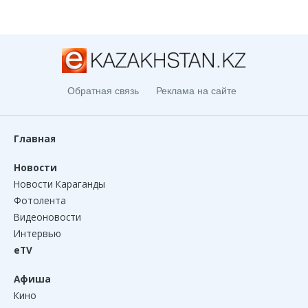
Обратная связь
Реклама на сайте
Главная
Новости
Новости Караганды
Фотолента
Видеоновости
Интервью
eTV
Афиша
Кино