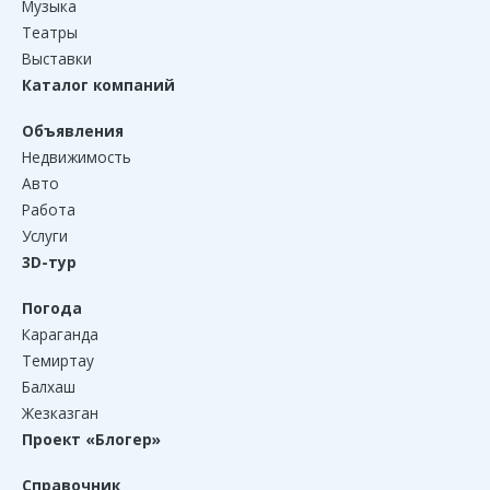
Музыка
Театры
Выставки
Каталог компаний
Объявления
Недвижимость
Авто
Работа
Услуги
3D-тур
Погода
Караганда
Темиртау
Балхаш
Жезказган
Проект «Блогер»
Справочник