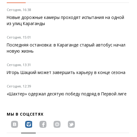
Сегодня, 16:38
Новые дорожные камеры проходят испытания на одной
из улиц Караганды
Сегодня, 15:01
Последняя остановка: в Караганде старый автобус начал
новую жизнь
Сегодня, 13:31
Игорь Шацкий может завершить карьеру в конце сезона
Сегодня, 12:39
«Шахтер» одержал десятую победу подряд в Первой лиге
МЫ В СОЦСЕТЯХ