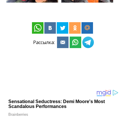
Рассылка: