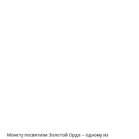
Монету посвятили Золотой Орде – одному из