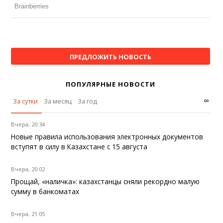
ПРЕДЛОЖИТЬ НОВОСТЬ
ПОПУЛЯРНЫЕ НОВОСТИ
∞
За сутки
За месяц
За год
Вчера, 20:34
Новые правила использования электронных документов
вступят в силу в Казахстане с 15 августа
Вчера, 20:02
Прощай, «наличка»: казахстанцы сняли рекордно малую
сумму в банкоматах
Вчера, 21:05