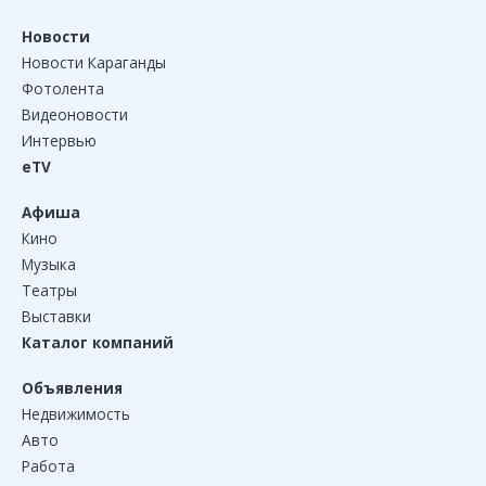
Новости
Новости Караганды
Фотолента
Видеоновости
Интервью
eTV
Афиша
Кино
Музыка
Театры
Выставки
Каталог компаний
Объявления
Недвижимость
Авто
Работа