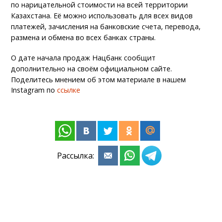
по нарицательной стоимости на всей территории
Казахстана. Её можно использовать для всех видов
платежей, зачисления на банковские счета, перевода,
размена и обмена во всех банках страны.
О дате начала продаж Нацбанк сообщит
дополнительно на своём официальном сайте.
Поделитесь мнением об этом материале в нашем
Instagram по
ссылке
Рассылка: