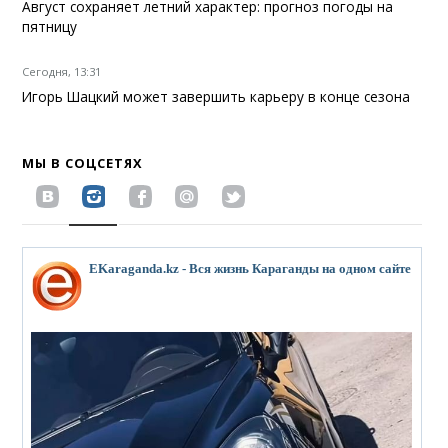
Август сохраняет летний характер: прогноз погоды на
пятницу
Сегодня, 13:31
Игорь Шацкий может завершить карьеру в конце сезона
МЫ В СОЦСЕТЯХ
EKaraganda.kz - Вся жизнь Караганды на одном сайте