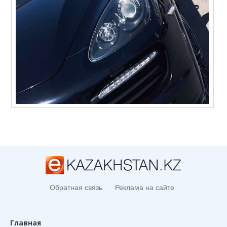
Обратная связь
Реклама на сайте
Главная