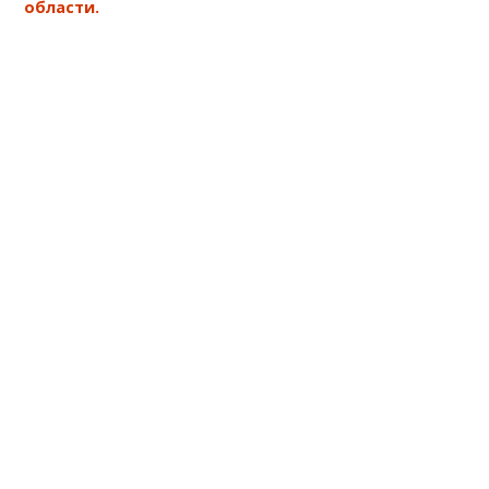
области.