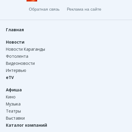
Обратная связь
Реклама на сайте
Главная
Новости
Новости Караганды
Фотолента
Видеоновости
Интервью
eTV
Афиша
Кино
Музыка
Театры
Выставки
Каталог компаний