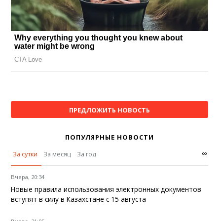
ПРЕДЛОЖИТЬ НОВОСТЬ
ПОПУЛЯРНЫЕ НОВОСТИ
∞
За сутки
За месяц
За год
Вчера, 20:34
Новые правила использования электронных документов
вступят в силу в Казахстане с 15 августа