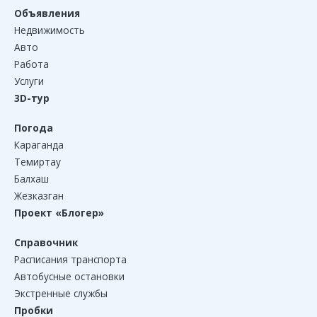
Объявления
Недвижимость
Авто
Работа
Услуги
3D-тур
Погода
Караганда
Темиртау
Балхаш
Жезказган
Проект «Блогер»
Справочник
Расписания транспорта
Автобусные остановки
Экстренные службы
Пробки