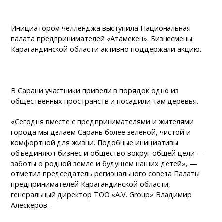
Инициатором челленджа выступила Национальная
палата предпринимателей «Атамекен». Бизнесмены
Карагандинской области активно поддержали акцию.
В Сарани участники привели в порядок одно из
общественных пространств и посадили там деревья.
«Сегодня вместе с предпринимателями и жителями
города мы делаем Сарань более зелёной, чистой и
комфортной для жизни. Подобные инициативы
объединяют бизнес и общество вокруг общей цели —
заботы о родной земле и будущем наших детей», —
отметил председатель регионального совета Палаты
предпринимателей Карагандинской области,
генеральный директор ТОО «A.V. Group» Владимир
Алескеров.