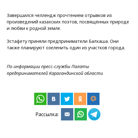
Завершился челлендж прочтением отрывков из
произведений казахских поэтов, посвящённых природе
и любви к родной земле.
Эстафету приняли предприниматели Балхаша. Они
также планируют озеленить один из участков города.
По информации пресс-службы Палаты
предпринимателей Карагандинской области
Рассылка: