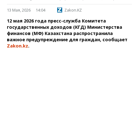
13 Мая, 2026
14:04
Zakon.KZ
12 мая 2026 года пресс-служба Комитета
государственных доходов (КГД) Министерства
финансов (МФ) Казахстана распространила
важное предупреждение для граждан, сообщает
Zakon.kz
.