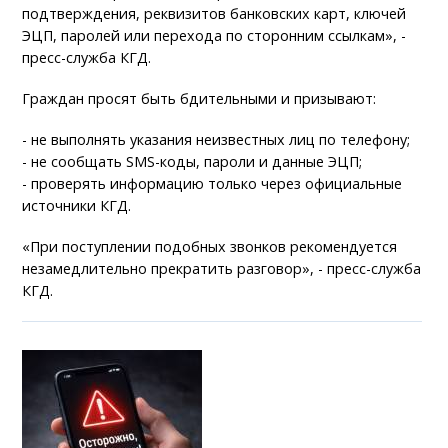
подтверждения, реквизитов банковских карт, ключей
ЭЦП, паролей или перехода по сторонним ссылкам», -
пресс-служба КГД.
Граждан просят быть бдительными и призывают:
- не выполнять указания неизвестных лиц по телефону;
- не сообщать SMS-коды, пароли и данные ЭЦП;
- проверять информацию только через официальные
источники КГД.
«При поступлении подобных звонков рекомендуется
незамедлительно прекратить разговор», - пресс-служба
КГД.