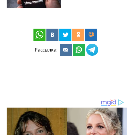
Рассылка: