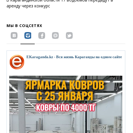
аренду через конкурс
МЫ В СОЦСЕТЯХ
EKaraganda.kz - Вся жизнь Караганды на одном сайте