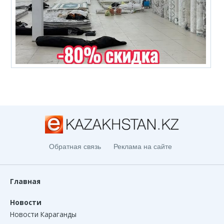
Обратная связь
Реклама на сайте
Главная
Новости
Новости Караганды