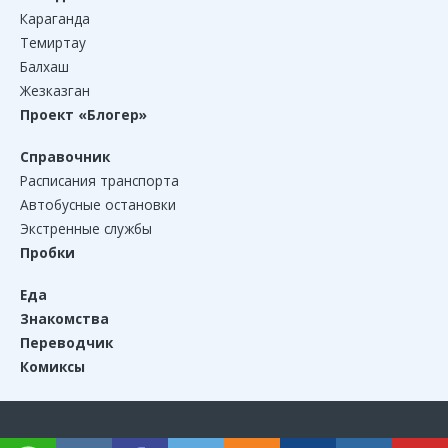
Караганда
Темиртау
Балхаш
Жезказган
Проект «Блогер»
Справочник
Расписания транспорта
Автобусные остановки
Экстренные службы
Пробки
Еда
Знакомства
Переводчик
Комиксы