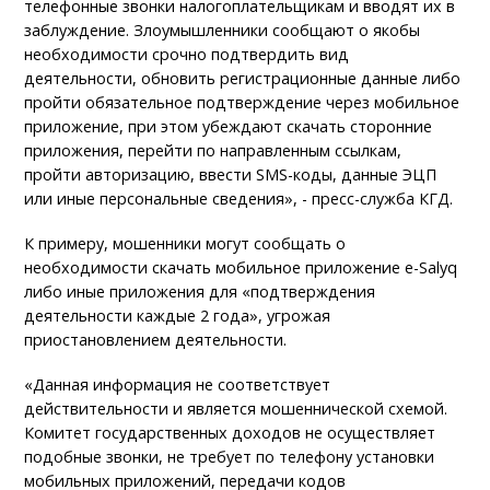
телефонные звонки налогоплательщикам и вводят их в
заблуждение. Злоумышленники сообщают о якобы
необходимости срочно подтвердить вид
деятельности, обновить регистрационные данные либо
пройти обязательное подтверждение через мобильное
приложение, при этом убеждают скачать сторонние
приложения, перейти по направленным ссылкам,
пройти авторизацию, ввести SMS-коды, данные ЭЦП
или иные персональные сведения», - пресс-служба КГД.
К примеру, мошенники могут сообщать о
необходимости скачать мобильное приложение e-Salyq
либо иные приложения для «подтверждения
деятельности каждые 2 года», угрожая
приостановлением деятельности.
«Данная информация не соответствует
действительности и является мошеннической схемой.
Комитет государственных доходов не осуществляет
подобные звонки, не требует по телефону установки
мобильных приложений, передачи кодов