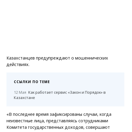
Казахстанцев предупреждают о мошеннических
действиях.
ССЫЛКИ ПО ТЕМЕ
12 Мая
Как работает сервис «Закон и Порядок» в
Казахстане
«В последнее время зафиксированы случаи, когда
неизвестные лица, представляясь сотрудниками
Комитета государственных доходов, совершают