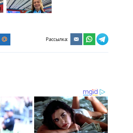
Рассылка: