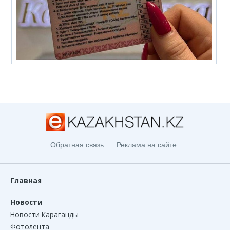
Обратная связь
Реклама на сайте
Главная
Новости
Новости Караганды
Фотолента