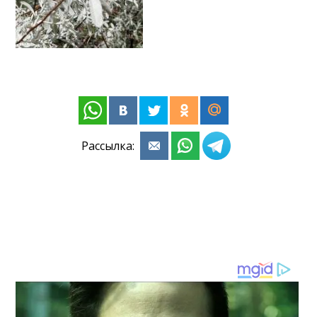
Рассылка: