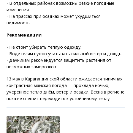
- В отдельных районах возможны резкие погодные
изменения.
- На трассах при осадках может ухудшиться
видимость.
Рекомендации
- Не стоит убирать тёплую одежду.
- Водителям нужно учитывать сильный ветер и дождь.
- Дачникам рекомендуется защитить растения от
возможных заморозков.
13 мая в Карагандинской области ожидается типичная
контрастная майская погода — прохлада ночью,
умеренное тепло днём, ветер и осадки. Весна в регионе
пока не спешит переходить к устойчивому теплу.