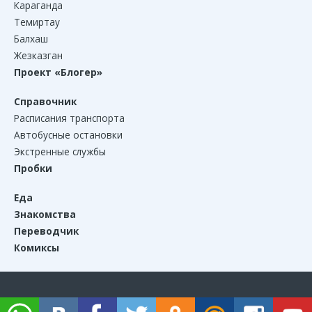
Караганда
Темиртау
Балхаш
Жезказган
Проект «Блогер»
Справочник
Расписания транспорта
Автобусные остановки
Экстренные службы
Пробки
Еда
Знакомства
Переводчик
Комиксы