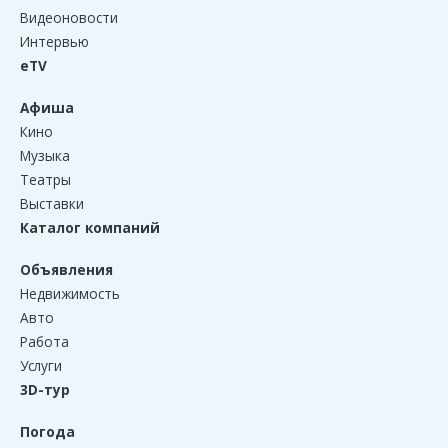
Видеоновости
Интервью
eTV
Афиша
Кино
Музыка
Театры
Выставки
Каталог компаний
Объявления
Недвижимость
Авто
Работа
Услуги
3D-тур
Погода