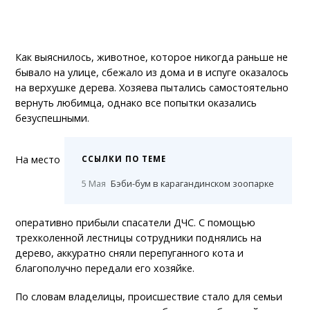
Как выяснилось, животное, которое никогда раньше не
бывало на улице, сбежало из дома и в испуге оказалось
на верхушке дерева. Хозяева пытались самостоятельно
вернуть любимца, однако все попытки оказались
безуспешными.
На место
ССЫЛКИ ПО ТЕМЕ
5 Мая
Бэби-бум в карагандинском зоопарке
оперативно прибыли спасатели ДЧС. С помощью
трехколенной лестницы сотрудники поднялись на
дерево, аккуратно сняли перепуганного кота и
благополучно передали его хозяйке.
По словам владелицы, происшествие стало для семьи