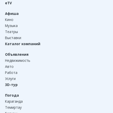
eTV
Афиша
Кино
Музыка
Театры
Выставки
Каталог компаний
Объявления
Недвижимость
Авто
Работа
Услуги
3D-тур
Погода
Караганда
Темиртау