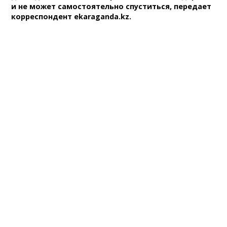
и не может самостоятельно спуститься, передает
корреспондент ekaraganda.kz.