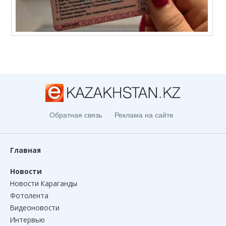
Обратная связь
Реклама на сайте
Главная
Новости
Новости Караганды
Фотолента
Видеоновости
Интервью