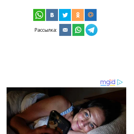
Рассылка: