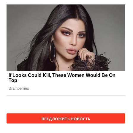
ПРЕДЛОЖИТЬ НОВОСТЬ