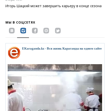
Игорь Шацкий может завершить карьеру в конце сезона
МЫ В СОЦСЕТЯХ
EKaraganda.kz - Вся жизнь Караганды на одном сайте