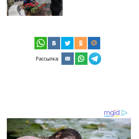
Рассылка: