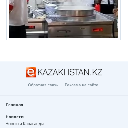
Обратная связь
Реклама на сайте
Главная
Новости
Новости Караганды