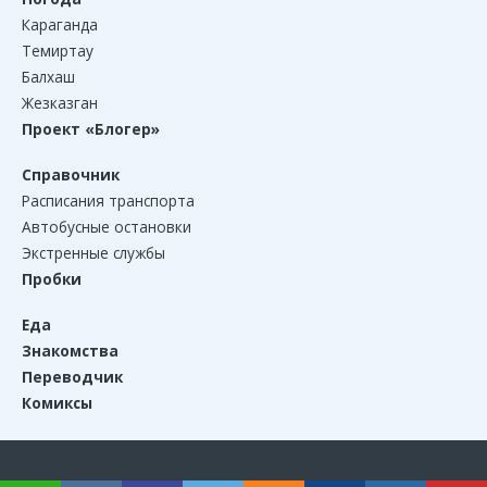
Караганда
Темиртау
Балхаш
Жезказган
Проект «Блогер»
Справочник
Расписания транспорта
Автобусные остановки
Экстренные службы
Пробки
Еда
Знакомства
Переводчик
Комиксы