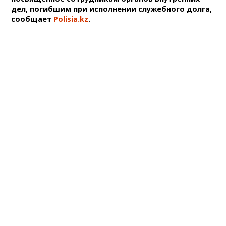
дел, погибшим при исполнении служебного долга,
сообщает
Polisia.kz
.