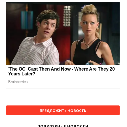
ПРЕДЛОЖИТЬ НОВОСТЬ
ПОПУЛЯРНЫЕ НОВОСТИ