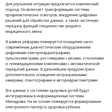
Для улучшения ситуации предлагается комплексный
подход. Он включает трансформацию системы
профилактических осмотров, внедрение цифровых
решений для обработки данных, а также частичную
передачу функций специалистам среднего
медицинского звена.
В рамках реформы планируется оснащение школ
современным диагностическим оборудованием:
цифровыми электрокардиографами,
пульсоксиметрами, ростомерами с весами, отоскопами
и телемедицинскими комплексами с автоматической
передачей данных. В дальнейшем предусмотрено
дополнительное оснащение интраоральными
камерами, плантографами и авторефрактометрами.
Все данные о состоянии здоровья детей будут
интегрированы в информационные системы
Минздрава. На их основе планируется формирование
электронного паспорта здоровья ребенка.