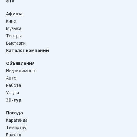
eTV
Афиша
Кино
Музыка
Театры
Выставки
Каталог компаний
Объявления
Недвижимость
Авто
Работа
Услуги
3D-тур
Погода
Караганда
Темиртау
Балхаш