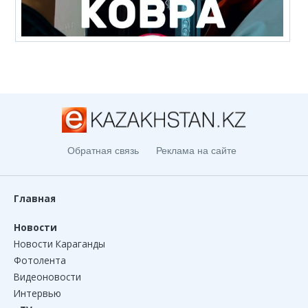
Обратная связь
Реклама на сайте
Главная
Новости
Новости Караганды
Фотолента
Видеоновости
Интервью