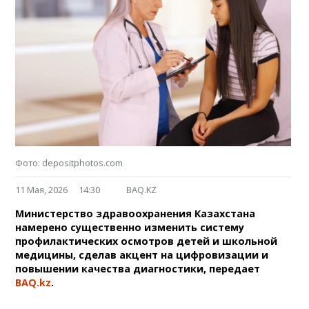
Фото: depositphotos.com
11 Мая, 2026
14:30
BAQ.KZ
Министерство здравоохранения Казахстана
намерено существенно изменить систему
профилактических осмотров детей и школьной
медицины, сделав акцент на цифровизации и
повышении качества диагностики, передает
BAQ.kz
.