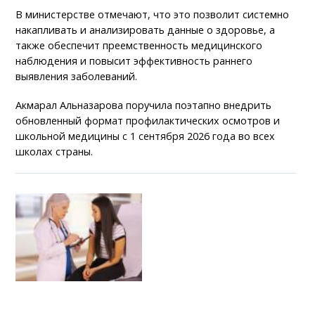
В министерстве отмечают, что это позволит системно
накапливать и анализировать данные о здоровье, а
также обеспечит преемственность медицинского
наблюдения и повысит эффективность раннего
выявления заболеваний.
Акмарал Альназарова поручила поэтапно внедрить
обновленный формат профилактических осмотров и
школьной медицины с 1 сентября 2026 года во всех
школах страны.