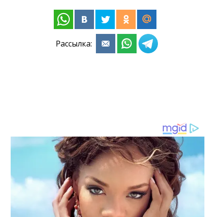
Рассылка: