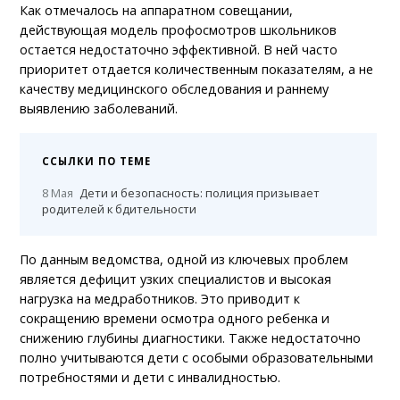
Как отмечалось на аппаратном совещании,
действующая модель профосмотров школьников
остается недостаточно эффективной. В ней часто
приоритет отдается количественным показателям, а не
качеству медицинского обследования и раннему
выявлению заболеваний.
ССЫЛКИ ПО ТЕМЕ
8 Мая
Дети и безопасность: полиция призывает
родителей к бдительности
По данным ведомства, одной из ключевых проблем
является дефицит узких специалистов и высокая
нагрузка на медработников. Это приводит к
сокращению времени осмотра одного ребенка и
снижению глубины диагностики. Также недостаточно
полно учитываются дети с особыми образовательными
потребностями и дети с инвалидностью.