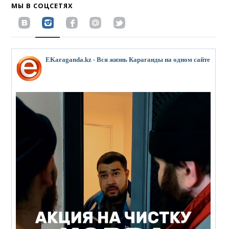
МЫ В СОЦСЕТЯХ
EKaraganda.kz - Вся жизнь Караганды на одном сайте