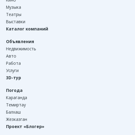
Музыка
Театры
Выставки
Каталог компаний
Объявления
Недвижимость
Авто
Работа
Услуги
3D-тур
Погода
Караганда
Темиртау
Балхаш
Жезказган
Проект «Блогер»