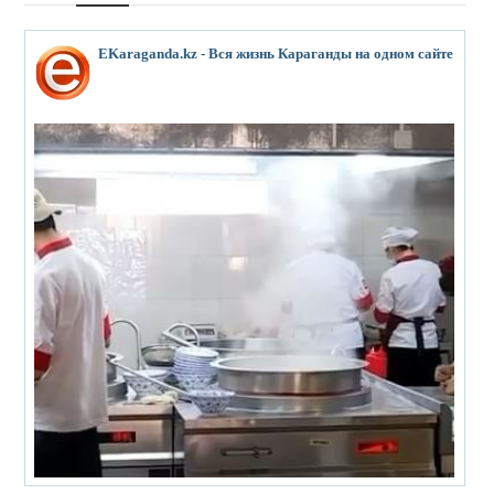
EKaraganda.kz - Вся жизнь Караганды на одном сайте