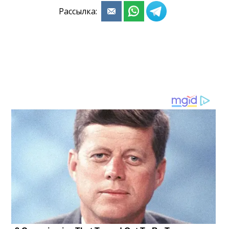
Рассылка: