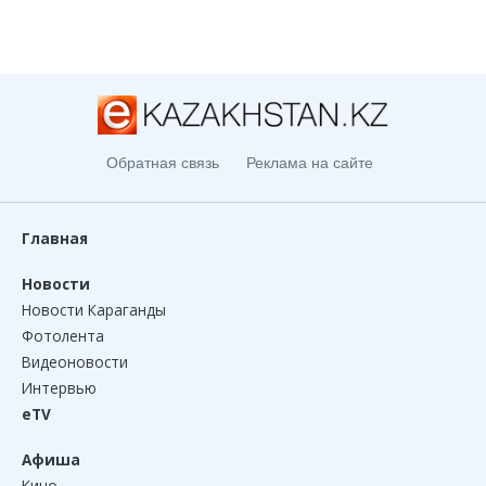
Обратная связь
Реклама на сайте
Главная
Новости
Новости Караганды
Фотолента
Видеоновости
Интервью
eTV
Афиша
Кино