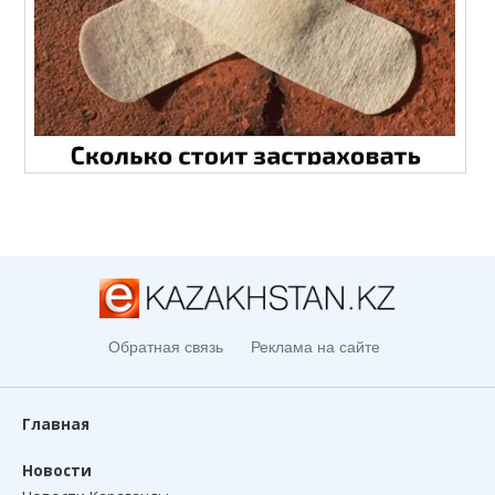
Обратная связь
Реклама на сайте
Главная
Новости