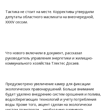
Тактика не стоит на месте. Коррективы утвердили
депутаты областного маслихата на внеочередной,
XXXIV сессии.
Что нового включили в документ, рассказал
руководитель управления энергетики и жилищно-
коммунального хозяйства Тлектес Досаев.
Предусмотрено увеличение камер для фиксации
экологических правонарушений. Больше внимание
будет уделено внедрению систем орошения и полива,
водосберегающих технологий и учёту потребления
воды. Кроме того, акцент сделан на экологически
чистом транспорте – необходимо развивать