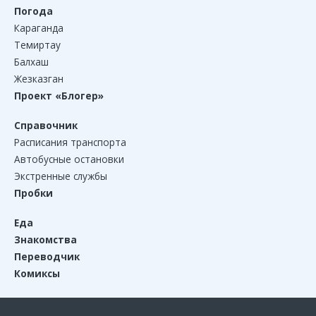
Погода
Караганда
Темиртау
Балхаш
Жезказган
Проект «Блогер»
Справочник
Расписания транспорта
Автобусные остановки
Экстренные службы
Пробки
Еда
Знакомства
Переводчик
Комиксы