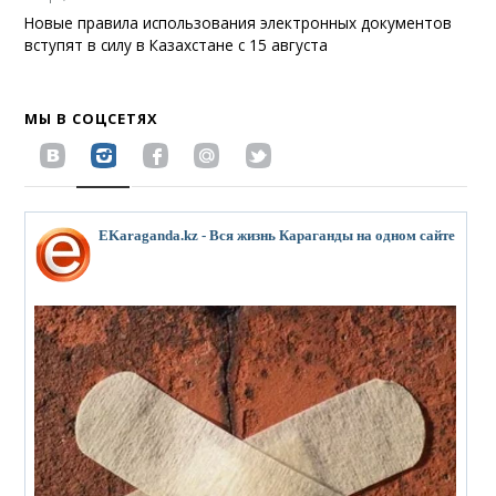
Новые правила использования электронных документов
вступят в силу в Казахстане с 15 августа
МЫ В СОЦСЕТЯХ
EKaraganda.kz - Вся жизнь Караганды на одном сайте