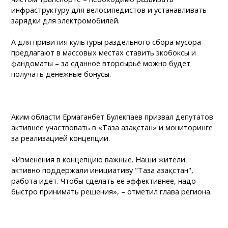
инфраструктуру для велосипедистов и устанавливать
зарядки для электромобилей.
А для привития культуры раздельного сбора мусора
предлагают в массовых местах ставить экобоксы и
фандоматы – за сданное вторсырьё можно будет
получать денежные бонусы.
Аким области Ермаганбет Булекпаев призвал депутатов
активнее участвовать в «Таза Қазақстан» и мониторинге
за реализацией концепции.
«Изменения в концепцию важные. Наши жители
активно поддержали инициативу "Таза Қазақстан",
работа идёт. Чтобы сделать её эффективнее, надо
быстро принимать решения», – отметил глава региона.