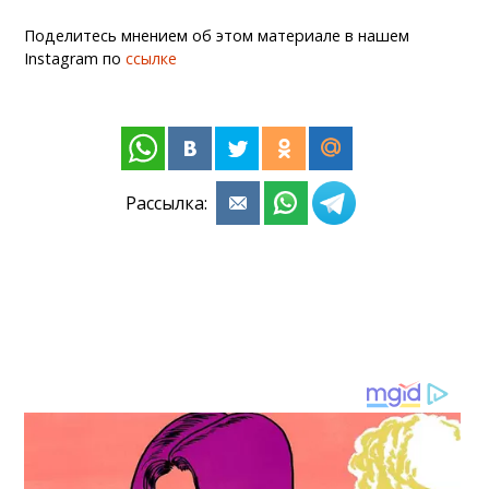
Поделитесь мнением об этом материале в нашем
Instagram по
ссылке
Рассылка: