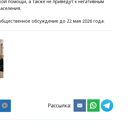
ой помощи, а также не приведут к негативным
аселения.
общественное обсуждение до 22 мая 2026 года.
Рассылка: