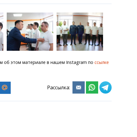
м об этом материале в нашем Instagram по
ссылке
Рассылка: