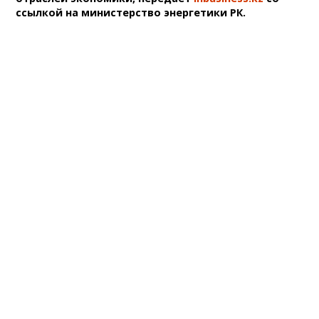
ссылкой на министерство энергетики РК.