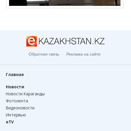
Обратная связь
Реклама на сайте
Главная
Новости
Новости Караганды
Фотолента
Видеоновости
Интервью
eTV