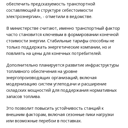
обеспечить предсказуемость транспортной
составляющей в структуре себестоимости
электроэнергии», - отметили в ведомстве.
В министерстве считают, именно транспортный фактор
часто становится ключевым в формировании конечной
стоимости энергии. Стабильные тарифы способны не
только поддержать энергетические компании, но и
повлиять на цены для конечных потребителей.
Дополнительно планируется развитие инфраструктуры
топливного обеспечения на уровне
энергопроизводящих организаций, включая
модернизацию систем углеподачи и расширение
складских мощностей для поддержания нормативных
запасов топлива.
Это позволит повысить устойчивость станций к
внешним факторам, включая сезонные пики нагрузки
или возможные перебои в поставках.