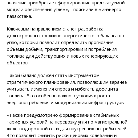
значение приобретает формирование предсказуемой
модели обеспечения углем», - пояснили в минэнерго
Казахстана.
Ключевым направлением станет разработка
долгосрочного топливно-энергетического баланса по
углю, который позволит определить прогнозные
объемы добычи, транспортировки и потребления
топлива для действующих и новых генерирующих
объектов.
Такой баланс должен стать инструментом
стратегического планирования, позволяющим заранее
учитывать изменения спроса и избегать дефицита
топлива. Это особенно важно в условиях роста
энергопотребления и модернизации инфраструктуры.
«Также предусмотрено формирование стабильных
тарифных условий на перевозку угля по магистральной
железнодорожной сети для внутренних потребителей.
Это позволит снизить риски ценовых колебаний и