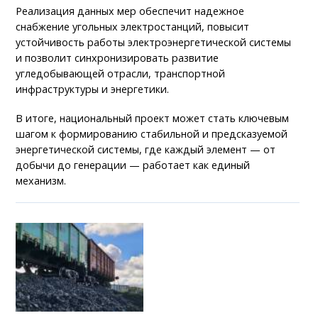
Реализация данных мер обеспечит надежное
снабжение угольных электростанций, повысит
устойчивость работы электроэнергетической системы
и позволит синхронизировать развитие
угледобывающей отрасли, транспортной
инфраструктуры и энергетики.
В итоге, национальный проект может стать ключевым
шагом к формированию стабильной и предсказуемой
энергетической системы, где каждый элемент — от
добычи до генерации — работает как единый
механизм.