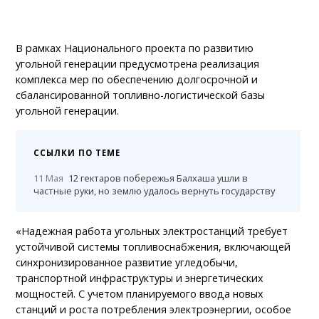
В рамках Национального проекта по развитию
угольной генерации предусмотрена реализация
комплекса мер по обеспечению долгосрочной и
сбалансированной топливно-логистической базы
угольной генерации.
ССЫЛКИ ПО ТЕМЕ
11 Мая
12 гектаров побережья Балхаша ушли в
частные руки, но землю удалось вернуть государству
«Надежная работа угольных электростанций требует
устойчивой системы топливоснабжения, включающей
синхронизированное развитие угледобычи,
транспортной инфраструктуры и энергетических
мощностей. С учетом планируемого ввода новых
станций и роста потребления электроэнергии, особое