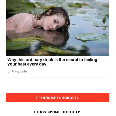
ПРЕДЛОЖИТЬ НОВОСТЬ
ПОПУЛЯРНЫЕ НОВОСТИ