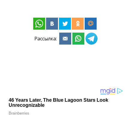
Рассылка: