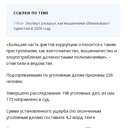
ССЫЛКИ ПО ТЕМЕ
7 Мая
Эксперт раскрыл, как мошенники обманывают
туристов в 2026 году
«Большая часть фактов коррупции относится к таким
преступлениям, как взяточничество, мошенничество и
злоупотребление должностными полномочиями», –
отметили в ведомстве.
Подозреваемыми по уголовным делам признаны 226
человек.
Завершено расследование 198 уголовных дел, из них
175 направлено в суд.
Сумма установленного ущерба (по оконченным
уголовным делам) составила 4,2 млрд тенге.