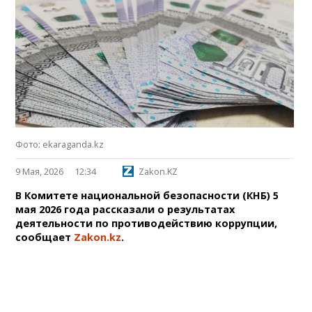
Фото: ekaraganda.kz
9 Мая, 2026
12:34
Zakon.KZ
В Комитете национальной безопасности (КНБ) 5
мая 2026 года рассказали о результатах
деятельности по противодействию коррупции,
сообщает
Zakon.kz
.