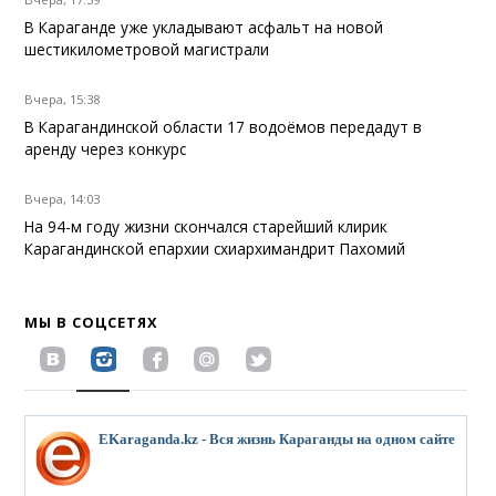
В Караганде уже укладывают асфальт на новой
шестикилометровой магистрали
Вчера, 15:38
В Карагандинской области 17 водоёмов передадут в
аренду через конкурс
Вчера, 14:03
На 94-м году жизни скончался старейший клирик
Карагандинской епархии схиархимандрит Пахомий
МЫ В СОЦСЕТЯХ
EKaraganda.kz - Вся жизнь Караганды на одном сайте