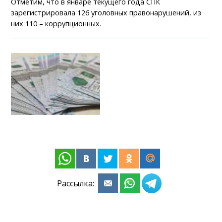
Отметим, что в январе текущего года СПК
зарегистрировала 126 уголовных правонарушений, из
них 110 – коррупционных.
Рассылка: