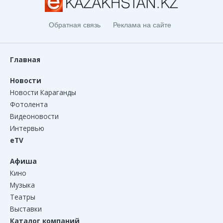
Обратная связь
Реклама на сайте
Главная
Новости
Новости Караганды
Фотолента
Видеоновости
Интервью
eTV
Афиша
Кино
Музыка
Театры
Выставки
Каталог компаний