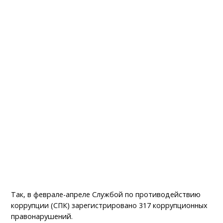
Так, в феврале-апреле Службой по противодействию
коррупции (СПК) зарегистрировано 317 коррупционных
правонарушений.