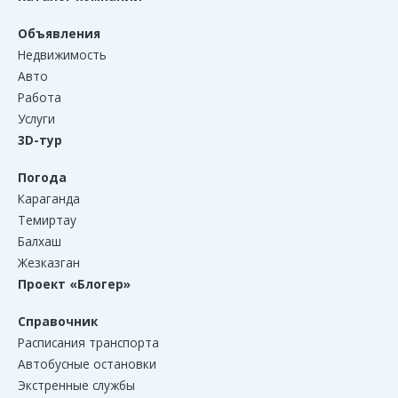
Объявления
Недвижимость
Авто
Работа
Услуги
3D-тур
Погода
Караганда
Темиртау
Балхаш
Жезказган
Проект «Блогер»
Справочник
Расписания транспорта
Автобусные остановки
Экстренные службы